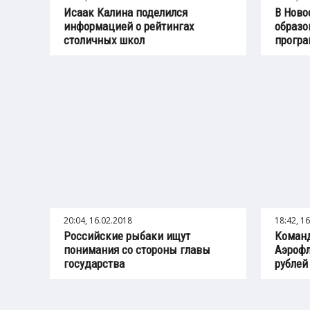
Исаак Калина поделился
В Ново
информацией о рейтингах
образо
столичных школ
програ
20:04, 16.02.2018
18:42, 1
Российские рыбаки ищут
Коман
понимания со стороны главы
Аэрофл
государства
рублей