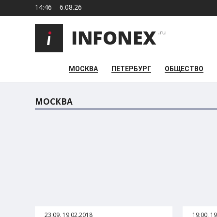
14:46
6.08.26
МОСКВА
ПЕТЕРБУРГ
ОБЩЕСТВО
МОСКВА
23:09, 19.02.2018
19:00, 1