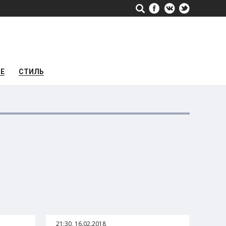
РЕ
СТИЛЬ
21:30, 16.02.2018