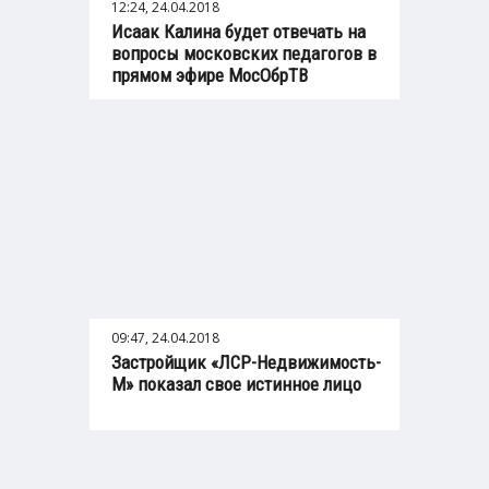
12:24, 24.04.2018
Исаак Калина будет отвечать на
вопросы московских педагогов в
прямом эфире МосОбрТВ
09:47, 24.04.2018
Застройщик «ЛСР-Недвижимость-
М» показал свое истинное лицо