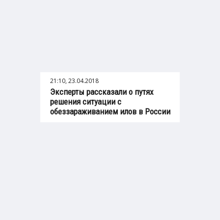
21:10, 23.04.2018
Эксперты рассказали о путях
решения ситуации с
обеззараживанием илов в России