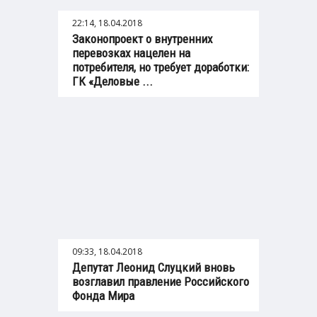
22:14, 18.04.2018
Законопроект о внутренних
перевозках нацелен на
потребителя, но требует доработки:
ГК «Деловые ...
09:33, 18.04.2018
Депутат Леонид Слуцкий вновь
возглавил правление Российского
Фонда Мира