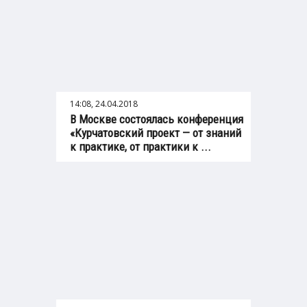
14:08, 24.04.2018
В Москве состоялась конференция
«Курчатовский проект — от знаний
к практике, от практики к ...