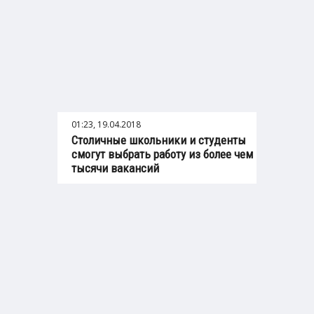
01:23, 19.04.2018
Столичные школьники и студенты
смогут выбрать работу из более чем
тысячи вакансий