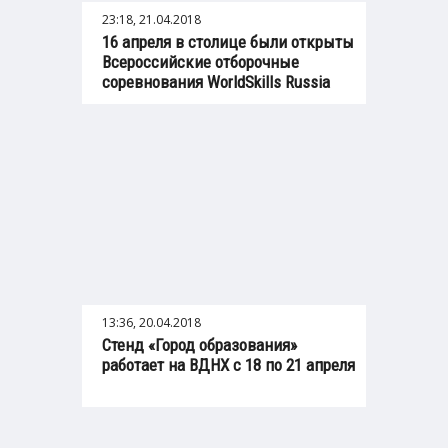
23:18, 21.04.2018
16 апреля в столице были открыты
Всероссийские отборочные
соревнования WorldSkills Russia
13:36, 20.04.2018
Стенд «Город образования»
работает на ВДНХ с 18 по 21 апреля