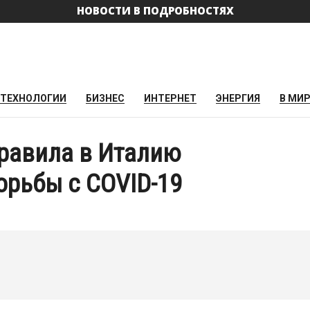
НОВОСТИ В ПОДРОБНОСТЯХ
ТЕХНОЛОГИИ
БИЗНЕС
ИНТЕРНЕТ
ЭНЕРГИЯ
В МИ
правила в Италию
орьбы с COVID-19