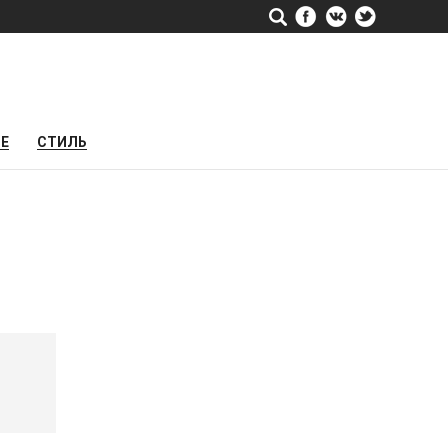
РЕ
СТИЛЬ