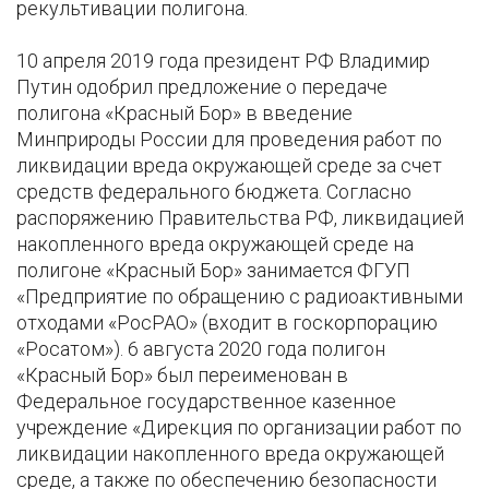
рекультивации полигона.
10 апреля 2019 года президент РФ Владимир
Путин одобрил предложение о передаче
полигона «Красный Бор» в введение
Минприроды России для проведения работ по
ликвидации вреда окружающей среде за счет
средств федерального бюджета. Согласно
распоряжению Правительства РФ, ликвидацией
накопленного вреда окружающей среде на
полигоне «Красный Бор» занимается ФГУП
«Предприятие по обращению с радиоактивными
отходами «РосРАО» (входит в госкорпорацию
«Росатом»). 6 августа 2020 года полигон
«Красный Бор» был переименован в
Федеральное государственное казенное
учреждение «Дирекция по организации работ по
ликвидации накопленного вреда окружающей
среде, а также по обеспечению безопасности