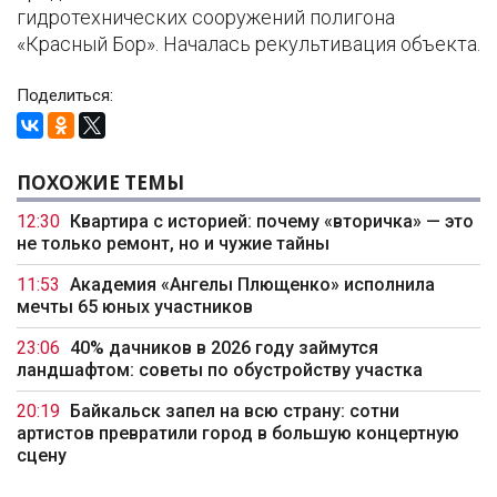
гидротехнических сооружений полигона
«Красный Бор». Началась рекультивация объекта.
Поделиться:
ПОХОЖИЕ ТЕМЫ
12:30
Квартира с историей: почему «вторичка» — это
не только ремонт, но и чужие тайны
11:53
Академия «Ангелы Плющенко» исполнила
мечты 65 юных участников
23:06
40% дачников в 2026 году займутся
ландшафтом: советы по обустройству участка
20:19
Байкальск запел на всю страну: сотни
артистов превратили город в большую концертную
сцену