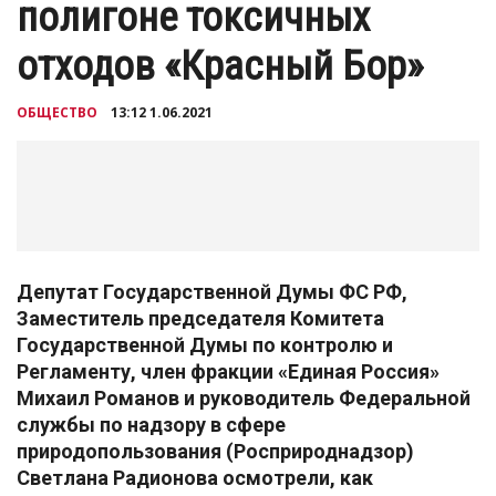
полигоне токсичных
отходов «Красный Бор»
ОБЩЕСТВО
13:12 1.06.2021
Депутат Государственной Думы ФС РФ,
Заместитель председателя Комитета
Государственной Думы по контролю и
Регламенту, член фракции «Единая Россия»
Михаил Романов и руководитель Федеральной
службы по надзору в сфере
природопользования (Росприроднадзор)
Светлана Радионова осмотрели, как