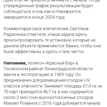
утвержденный график рекультивации будет
соблюдаться, и она, как и планируется,
завершится в конце 2024 года.
Комментируя свои впечатления, Светлана
Радионова отметила: «Наша задача здесь
проконтролировать те установки, которые на
данном объекте применяются. Важно, чтобы они
были эффективны, а здесь стало чисто».
Напомним,
полигон «Красный Бор» в
Тосненском районе Ленинградской области
ввели в эксплуатацию в 1969 году. Он
предназначен для размещения отходов I-IV
классов опасности. Занимает площадь 67,4 га, на
70 карт приходится 46,7 га, в них содержится
около 2 млн тонн высокотоксичных отходов.
Михаил Романов с 2016 года добивается начала