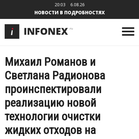
20:03
6.08.26
НОВОСТИ В ПОДРОБНОСТЯХ
Михаил Романов и
Светлана Радионова
проинспектировали
реализацию новой
технологии очистки
жидких отходов на