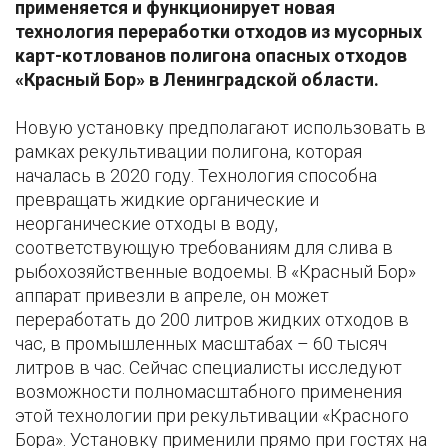
применяется и функционирует новая
технология переработки отходов из мусорных
карт-котлованов полигона опасных отходов
«Красный Бор» в Ленинградской области.
Новую установку предполагают использовать в
рамках рекультивации полигона, которая
началась в 2020 году. Технология способна
превращать жидкие органические и
неорганические отходы в воду,
соответствующую требованиям для слива в
рыбохозяйственные водоемы. В «Красный Бор»
аппарат привезли в апреле, он может
переработать до 200 литров жидких отходов в
час, в промышленных масштабах – 60 тысяч
литров в час. Сейчас специалисты исследуют
возможности полномасштабного применения
этой технологии при рекультивации «Красного
Бора». Установку применили прямо при гостях на