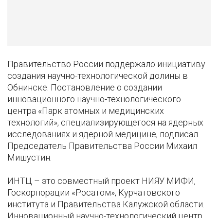
Правительство России поддержало инициативу
создания научно-технологической долины в
Обнинске. Постановление о создании
инновационного научно-технологического
центра «Парк атомных и медицинских
технологий», специализирующегося на ядерных
исследованиях и ядерной медицине, подписал
Председатель Правительства России Михаил
Мишустин.
ИНТЦ – это совместный проект НИЯУ МИФИ,
Госкорпорации «Росатом», Курчатовского
института и Правительства Калужской области.
Инновационный научно-технологический центр