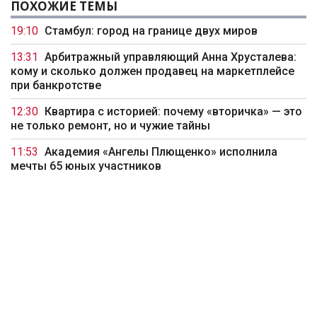
ПОХОЖИЕ ТЕМЫ
19:10
Стамбул: город на границе двух миров
13:31
Арбитражный управляющий Анна Хрусталева:
кому и сколько должен продавец на маркетплейсе
при банкротстве
12:30
Квартира с историей: почему «вторичка» — это
не только ремонт, но и чужие тайны
11:53
Академия «Ангелы Плющенко» исполнила
мечты 65 юных участников