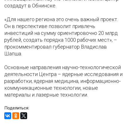
создадут в Обнинске.
«Для нашего региона это очень важный проект.
Он в перспективе позволит привлечь
инвестиций на сумму ориентировочно 20 млрд
рублей, создать порядка 1000 рабочих мест», –
прокомментировал губернатор Владислав
Шапша.
Основные направления научно-технологической
деятельности Центра – ядерные исследования и
разработки, ядерная медицина, информационно-
коммуникационные технологии, новые
материалы и лазерные технологии.
Поделиться: