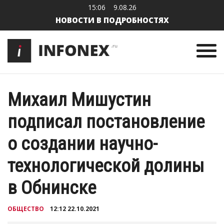
15:06
9.08.26
НОВОСТИ В ПОДРОБНОСТЯХ
Михаил Мишустин
подписал постановление
о создании научно-
технологической долины
в Обнинске
ОБЩЕСТВО
12:12 22.10.2021