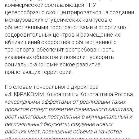
коммерческой составляющей ТПУ
целесообразно сконцентрироваться на создании
межвузовских студенческих кампусов с
общественными пространствами и спортивно –
оздоровительных центров и размещение их
вблизи линий скоростного общественного
транспорта обеспечит востребованность
указанных объектов и позволит ускорить
социально-экономическое развитие
прилегающих территорий.
По словам генерального директора
«ИНФРАКОММ Консалтинг» Константина Рогова,
«
очевидными эффектами от реализации таких
проектов станут развитие социального капитала,
рост налоговых поступлений в муниципальный и
региональный бюджеты, создание новых
рабочих мест, повышение объема и качества
общественной инфраструктуры и, как следствие,