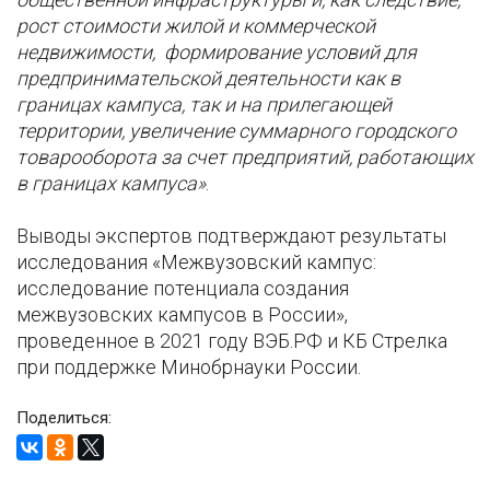
рост стоимости жилой и коммерческой
недвижимости, формирование условий для
предпринимательской деятельности как в
границах кампуса, так и на прилегающей
территории, увеличение суммарного городского
товарооборота за счет предприятий, работающих
в границах кампуса»
.
Выводы экспертов подтверждают результаты
исследования «Межвузовский кампус:
исследование потенциала создания
межвузовских кампусов в России»,
проведенное в 2021 году ВЭБ.РФ и КБ Стрелка
при поддержке Минобрнауки России.
Поделиться: