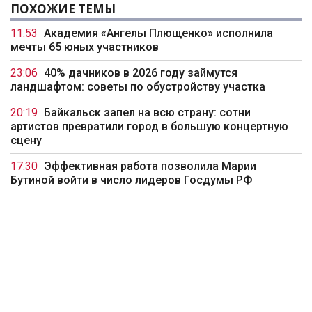
ПОХОЖИЕ ТЕМЫ
11:53
Академия «Ангелы Плющенко» исполнила
мечты 65 юных участников
23:06
40% дачников в 2026 году займутся
ландшафтом: советы по обустройству участка
20:19
Байкальск запел на всю страну: сотни
артистов превратили город в большую концертную
сцену
17:30
Эффективная работа позволила Марии
Бутиной войти в число лидеров Госдумы РФ