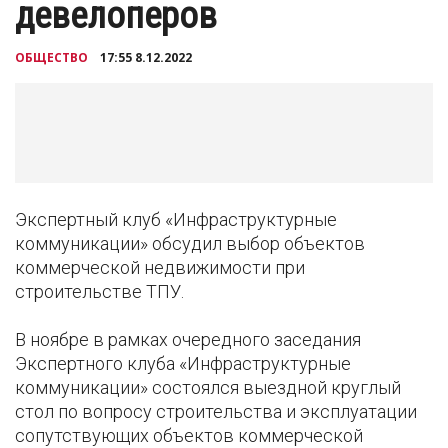
девелоперов
ОБЩЕСТВО
17:55 8.12.2022
Экспертный клуб «Инфраструктурные
коммуникации» обсудил выбор объектов
коммерческой недвижимости при
строительстве ТПУ.
В ноябре в рамках очередного заседания
Экспертного клуба «Инфраструктурные
коммуникации» состоялся выездной круглый
стол по вопросу строительства и эксплуатации
сопутствующих объектов коммерческой