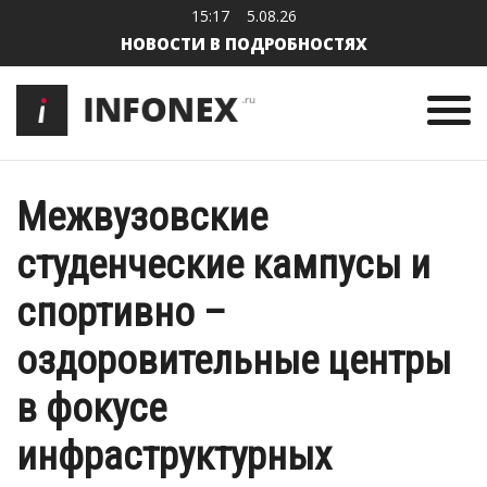
15:17
5.08.26
НОВОСТИ В ПОДРОБНОСТЯХ
Межвузовские
студенческие кампусы и
спортивно –
оздоровительные центры
в фокусе
инфраструктурных