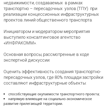
недвижимости, создаваемых в рамках
транспортно – пересадочных узлов (ТПУ) при
реализации концессионных инфраструктурных
проектов линий общественного транспорта.
Инициатором и модератором мероприятия
выступило консалтинговое агентство
«ИНФРАКОММ».
Основная вопросы, рассмотренные в ходе
экспертной дискуссии:
Оценить эффективность создания транспортно-
пересадочных узлов, где 80% площади застройки
составляют инфраструктурные объекты:
способствующие окупаемости транспортного проекта;
напрямую влияющие на социально-экономическое
развитие прилегающей территории.