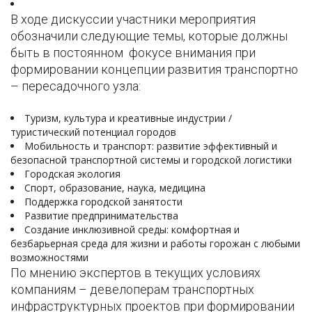
В ходе дискуссии участники мероприятия
обозначили следующие темы, которые должны
быть в постоянном фокусе внимания при
формировании концепции развития транспортно
– пересадочного узла:
Туризм, культура и креативные индустрии /
туристический потенциал городов
Мобильность и транспорт: развитие эффективный и
безопасной транспортной системы и городской логистики
Городская экология
Спорт, образование, наука, медицина
Поддержка городской занятости
Развитие предпринимательства
Создание инклюзивной среды: комфортная и
безбарьерная среда для жизни и работы горожан с любыми
возможностями
По мнению экспертов в текущих условиях
компаниям – девелоперам транспортных
инфраструктурных проектов при формировании