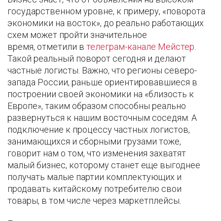
государственном уровне, к примеру, «поворота
экономики на восток», до реально работающих
схем может пройти значительное
время, отметили в
телеграм-канале Мейстер
.
Такой реальный поворот сегодня и делают
частные логисты. Важно, что регионы северо-
запада России, раньше ориентировавшиеся в
построении своей экономики на «близость к
Европе», таким образом способны реально
развернуться к нашим восточным соседям. А
подключение к процессу частных логистов,
занимающихся и сборными грузами тоже,
говорит нам о том, что изменения захватят
малый бизнес, которому станет еще выгоднее
получать малые партии комплектующих и
продавать китайскому потребителю свои
товары, в том числе через маркетплейсы.