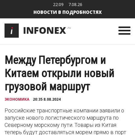
22:09
7.08.26
НОВОСТИ В ПОДРОБНОСТЯХ
Между Петербургом и
Китаем открыли новый
грузовой маршрут
ЭКОНОМИКА
20:35 8.08.2024
Российские транспортные компании заявили о
запуске нового логистического маршрута по
Северному морскому пути. Товары из Китая
теперь будут доставляться морем прямо в порт