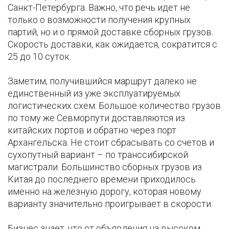
Санкт-Петербурга. Важно, что речь идет не
только о возможности получения крупных
партий, но и о прямой доставке сборных грузов.
Скорость доставки, как ожидается, сократится с
25 до 10 суток.
Заметим, получившийся маршрут далеко не
единственный из уже эксплуатируемых
логистических схем. Большое количество грузов
по тому же Севморпути доставляются из
китайских портов и обратно через порт
Архангельска. Не стоит сбрасывать со счетов и
сухопутный вариант – по транссибирской
магистрали. Большинство сборных грузов из
Китая до последнего времени приходилось
именно на железную дорогу, которая новому
варианту значительно проигрывает в скорости.
Бизнес знает, что от объявления на высоком