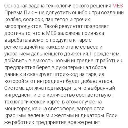
Основная задача технологического решения
MES
Призма Пик – не допустить ошибок при создании
колбас, сосисок, паштетов и прочих
мясопродуктов. Такой результат позволяет
достичь то, что в МЕS заложена привязка
вырабатываемого продукта к таре с
регистрацией на каждом этапе ее веса и
указанием дальнейшего движения. Прежде чем
добавить в емкость новый ингредиент работник
предприятия берет в руки терминал сбора
данных и сканирует штрих-код на таре, из
которой этот ингредиент будет добавляться.
Система должна подтвердить, что выбранный
ингредиент и его количество соответствуют
технологической карте, в этом случае на
мониторах, как на светофоре, загораются
красным, зеленым и желтым индикаторы. Если
же работник предприятия все же решит