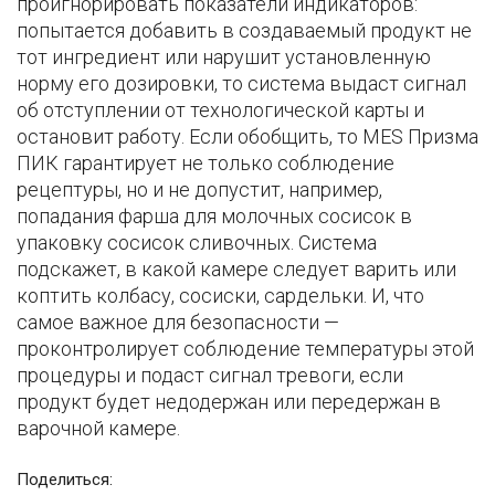
проигнорировать показатели индикаторов:
попытается добавить в создаваемый продукт не
тот ингредиент или нарушит установленную
норму его дозировки, то система выдаст сигнал
об отступлении от технологической карты и
остановит работу. Если обобщить, то MES Призма
ПИК гарантирует не только соблюдение
рецептуры, но и не допустит, например,
попадания фарша для молочных сосисок в
упаковку сосисок сливочных. Система
подскажет, в какой камере следует варить или
коптить колбасу, сосиски, сардельки. И, что
самое важное для безопасности —
проконтролирует соблюдение температуры этой
процедуры и подаст сигнал тревоги, если
продукт будет недодержан или передержан в
варочной камере.
Поделиться: