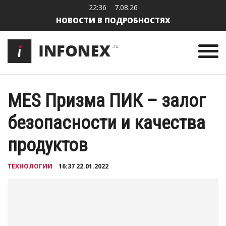
22:36
7.08.26
НОВОСТИ В ПОДРОБНОСТЯХ
MES Призма ПИК – залог
безопасности и качества
продуктов
ТЕХНОЛОГИИ
16:37 22.01.2022