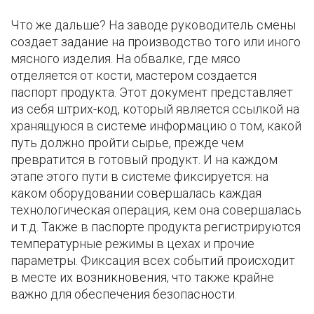
Что же дальше? На заводе руководитель смены
создает задание на производство того или иного
мясного изделия. На обвалке, где мясо
отделяется от кости, мастером создается
паспорт продукта. Этот документ представляет
из себя штрих-код, который является ссылкой на
хранящуюся в системе информацию о том, какой
путь должно пройти сырье, прежде чем
превратится в готовый продукт. И на каждом
этапе этого пути в системе фиксируется: на
каком оборудовании совершалась каждая
технологическая операция, кем она совершалась
и т.д. Также в паспорте продукта регистрируются
температурные режимы в цехах и прочие
параметры. Фиксация всех событий происходит
в месте их возникновения, что также крайне
важно для обеспечения безопасности.