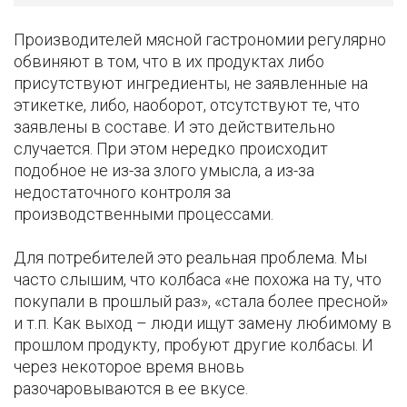
Производителей мясной гастрономии регулярно
обвиняют в том, что в их продуктах либо
присутствуют ингредиенты, не заявленные на
этикетке, либо, наоборот, отсутствуют те, что
заявлены в составе. И это действительно
случается. При этом нередко происходит
подобное не из-за злого умысла, а из-за
недостаточного контроля за
производственными процессами.
Для потребителей это реальная проблема. Мы
часто слышим, что колбаса «не похожа на ту, что
покупали в прошлый раз», «стала более пресной»
и т.п. Как выход – люди ищут замену любимому в
прошлом продукту, пробуют другие колбасы. И
через некоторое время вновь
разочаровываются в ее вкусе.