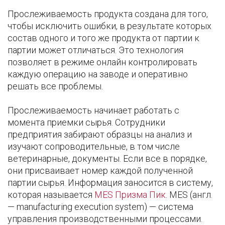
Прослеживаемость продукта создана для того,
чтобы исключить ошибки, в результате которых
состав одного и того же продукта от партии к
партии может отличаться. Это технология
позволяет в режиме онлайн контролировать
каждую операцию на заводе и оперативно
решать все проблемы.
Прослеживаемость начинает работать с
момента приемки сырья. Сотрудники
предприятия забирают образцы на анализ и
изучают сопроводительные, в том числе
ветеринарные, документы. Если все в порядке,
они присваивает номер каждой полученной
партии сырья. Информация заносится в систему,
которая называется
MES Призма Пик
. MES (англ.
— manufacturing execution system) — система
управления производственными процессами.