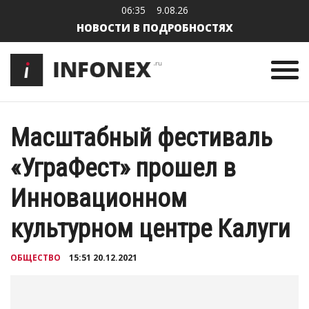
06:35
9.08.26
НОВОСТИ В ПОДРОБНОСТЯХ
Масштабный фестиваль
«УграФест» прошел в
Инновационном
культурном центре Калуги
ОБЩЕСТВО
15:51 20.12.2021