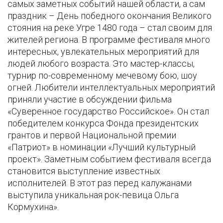
самых заметных событий нашей области, а сам
праздник – День победного окончания Великого
стояния на реке Угре 1480 года – стал своим для
жителей региона. В программе фестиваля много
интересных, увлекательных мероприятий для
людей любого возраста. Это мастер-классы,
турнир по-современному мечевому бою, шоу
огней. Любители интеллектуальных мероприятий
приняли участие в обсуждении фильма
«Суверенное государство Российское». Он стал
победителем конкурса Фонда президентских
грантов и первой Национальной премии
«Патриот» в номинации «Лучший культурный
проект». Заметным событием фестиваля всегда
становится выступление известных
исполнителей. В этот раз перед калужанами
выступила уникальная рок-певица Ольга
Кормухина».