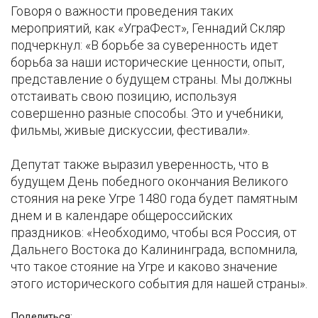
Говоря о важности проведения таких
мероприятий, как «УграФест», Геннадий Скляр
подчеркнул: «В борьбе за суверенность идет
борьба за наши исторические ценности, опыт,
представление о будущем страны. Мы должны
отстаивать свою позицию, используя
совершенно разные способы. Это и учебники,
фильмы, живые дискуссии, фестивали».
Депутат также выразил уверенность, что в
будущем День победного окончания Великого
стояния на реке Угре 1480 года будет памятным
днем и в календаре общероссийских
праздников: «Необходимо, чтобы вся Россия, от
Дальнего Востока до Калининграда, вспомнила,
что такое стояние на Угре и каково значение
этого исторического события для нашей страны».
Поделиться: