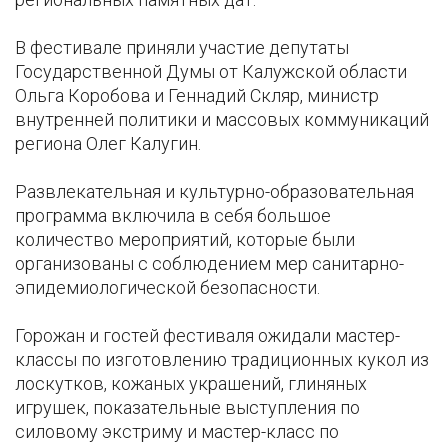
В фестивале приняли участие депутаты
Государственной Думы от Калужской области
Ольга Коробова и Геннадий Скляр, министр
внутренней политики и массовых коммуникаций
региона Олег Калугин.
Развлекательная и культурно-образовательная
программа включила в себя большое
количество мероприятий, которые были
организованы с соблюдением мер санитарно-
эпидемиологической безопасности.
Горожан и гостей фестиваля ожидали мастер-
классы по изготовлению традиционных кукол из
лоскутков, кожаных украшений, глиняных
игрушек, показательные выступления по
силовому экстриму и мастер-класс по