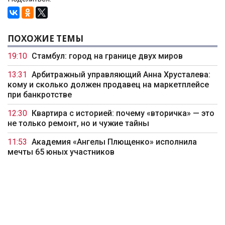
ПОХОЖИЕ ТЕМЫ
19:10
Стамбул: город на границе двух миров
13:31
Арбитражный управляющий Анна Хрусталева:
кому и сколько должен продавец на маркетплейсе
при банкротстве
12:30
Квартира с историей: почему «вторичка» — это
не только ремонт, но и чужие тайны
11:53
Академия «Ангелы Плющенко» исполнила
мечты 65 юных участников