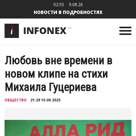
02:55
9.08.26
НОВОСТИ В ПОДРОБНОСТЯХ
Любовь вне времени в
новом клипе на стихи
Михаила Гуцериева
ОБЩЕСТВО
21:29 10.09.2025