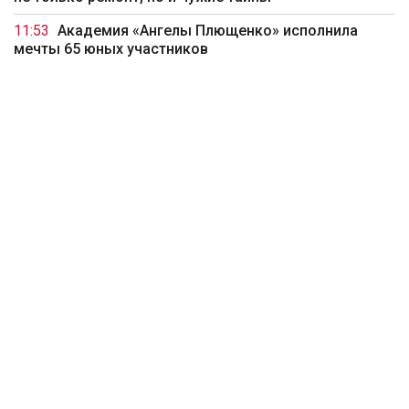
11:53
Академия «Ангелы Плющенко» исполнила
мечты 65 юных участников