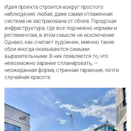
Идея проекта строится вокруг простого
наблюдения: любая, даже самая отлаженная
система не застрахована от сбоев. Городская
инфраструктура, где все подчинено нормам и
регламентам, в этом смысле не исключение.
Однако, как считает художник, именно такие
сбои иногда оказываются самыми
выразительными. В них появляется то, что
невозможно заранее спланировать, —
неожиданная форма, странная гармония, почти
случайная красота.