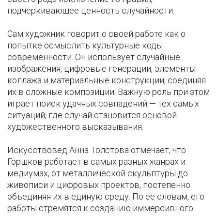
подчеркивающее ценность случайности.
Сам художник говорит о своей работе как о
попытке осмыслить культурные коды
современности. Он использует случайные
изображения, цифровые генерации, элементы
коллажа и материальные конструкции, соединяя
их в сложные композиции. Важную роль при этом
играет поиск удачных совпадений — тех самых
ситуаций, где случай становится основой
художественного высказывания.
Искусствовед Анна Толстова отмечает, что
Горшков работает в самых разных жанрах и
медиумах, от металлической скульптуры до
живописи и цифровых проектов, постепенно
объединяя их в единую среду. По ее словам, его
работы стремятся к созданию иммерсивного