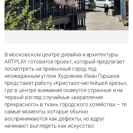
В московском центре дизайна и архитектуры
ARTPLAY готовится проект, который предлагает
посмотреть на привычный город под
неожиданным углом. Художник Иван Горшков
представит работу «Кристалл чистейшей крезы»,
где в центре внимания окажутся странные и на
первый взгляд случайные «вкрапления
прекрасного» в ткань городского хозяйства — те
самые моменты, которые обычно
воспринимаются как дефекты, но вдруг
начинают выглядеть как искусство.