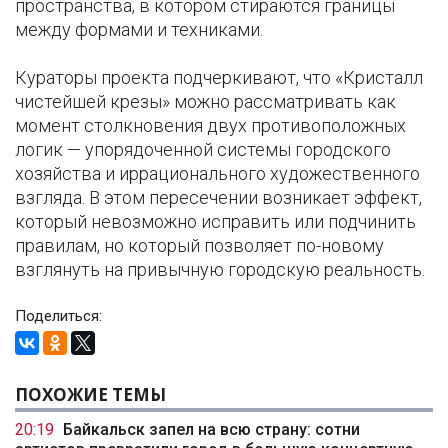
пространства, в котором стираются границы
между формами и техниками.
Кураторы проекта подчеркивают, что «Кристалл
чистейшей крезы» можно рассматривать как
момент столкновения двух противоположных
логик — упорядоченной системы городского
хозяйства и иррационального художественного
взгляда. В этом пересечении возникает эффект,
который невозможно исправить или подчинить
правилам, но который позволяет по-новому
взглянуть на привычную городскую реальность.
Поделиться:
ПОХОЖИЕ ТЕМЫ
20:19
Байкальск запел на всю страну: сотни