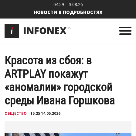
04:59
3.08.26
НОВОСТИ В ПОДРОБНОСТЯХ
Красота из сбоя: в
ARTPLAY покажут
«аномалии» городской
среды Ивана Горшкова
ОБЩЕСТВО
15:25 14.05.2026