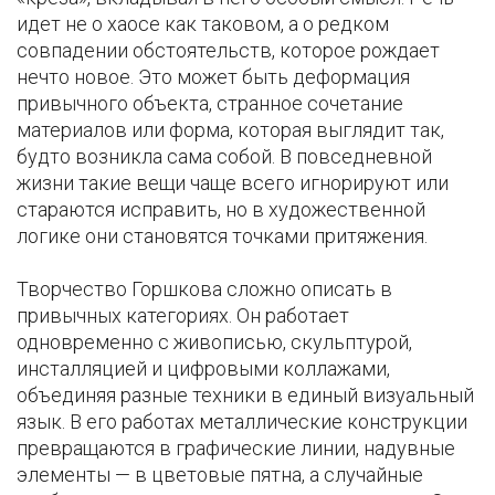
идет не о хаосе как таковом, а о редком
совпадении обстоятельств, которое рождает
нечто новое. Это может быть деформация
привычного объекта, странное сочетание
материалов или форма, которая выглядит так,
будто возникла сама собой. В повседневной
жизни такие вещи чаще всего игнорируют или
стараются исправить, но в художественной
логике они становятся точками притяжения.
Творчество Горшкова сложно описать в
привычных категориях. Он работает
одновременно с живописью, скульптурой,
инсталляцией и цифровыми коллажами,
объединяя разные техники в единый визуальный
язык. В его работах металлические конструкции
превращаются в графические линии, надувные
элементы — в цветовые пятна, а случайные