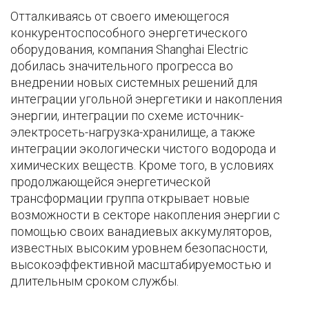
Отталкиваясь от своего имеющегося
конкурентоспособного энергетического
оборудования, компания Shanghai Electric
добилась значительного прогресса во
внедрении новых системных решений для
интеграции угольной энергетики и накопления
энергии, интеграции по схеме источник-
электросеть-нагрузка-хранилище, а также
интеграции экологически чистого водорода и
химических веществ. Кроме того, в условиях
продолжающейся энергетической
трансформации группа открывает новые
возможности в секторе накопления энергии с
помощью своих ванадиевых аккумуляторов,
известных высоким уровнем безопасности,
высокоэффективной масштабируемостью и
длительным сроком службы.