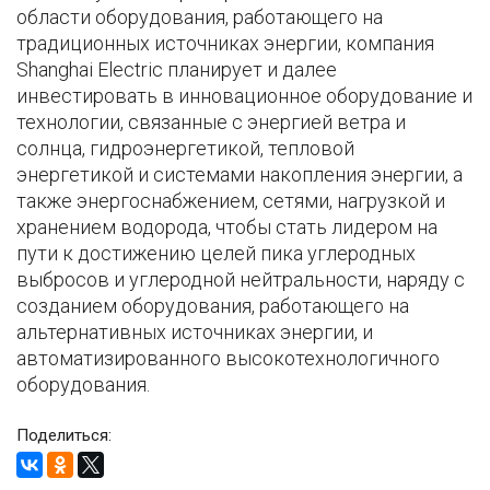
области оборудования, работающего на
традиционных источниках энергии, компания
Shanghai Electric планирует и далее
инвестировать в инновационное оборудование и
технологии, связанные с энергией ветра и
солнца, гидроэнергетикой, тепловой
энергетикой и системами накопления энергии, а
также энергоснабжением, сетями, нагрузкой и
хранением водорода, чтобы стать лидером на
пути к достижению целей пика углеродных
выбросов и углеродной нейтральности, наряду с
созданием оборудования, работающего на
альтернативных источниках энергии, и
автоматизированного высокотехнологичного
оборудования.
Поделиться: