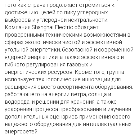
того как страна продолжает стремиться к
достижению целей по пику углеродных
выбросов и углеродной нейтральности.
Компания Shanghai Electric обладает
проверенными техническими возможностями в
сферах экологически чистой и эффективной
угольной энергетики, безопасной и современной
ядерной энергетики, а также эффективного и
гибкого регулирования газовых и
энергетических ресурсов. Кроме того, группа
использует технологические инновации для
расширения своего ассортимента оборудования,
работающего на энергии ветра, солнца и
водорода, и решений для хранения, а также
ускорения процесса преобразования и изучения
дополнительных сценариев применения своего
надежного оборудования для интеллектуальных
энергосетей.