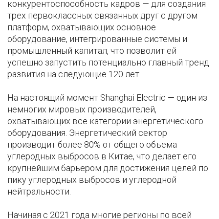
конкурентоспособность кадров — для создания
трех первоклассных связанных друг с другом
платформ, охватывающих основное
оборудование, интегрированные системы и
промышленный капитал, что позволит ей
успешно запустить потенциально главный тренд
развития на следующие 120 лет.
На настоящий момент Shanghai Electric — один из
немногих мировых производителей,
охватывающих все категории энергетического
оборудования. Энергетический сектор
производит более 80% от общего объема
углеродных выбросов в Китае, что делает его
крупнейшим барьером для достижения целей по
пику углеродных выбросов и углеродной
нейтральности.
Начиная с 2021 года многие регионы по всей