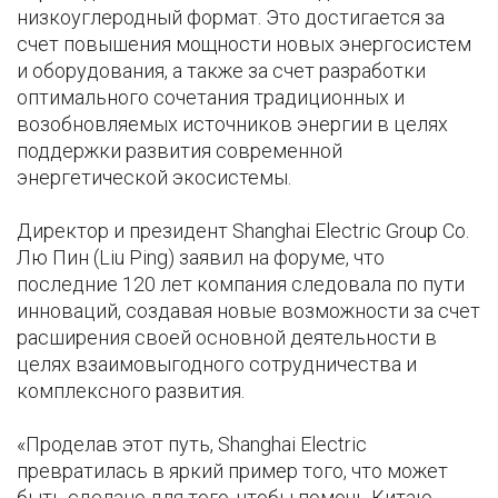
низкоуглеродный формат. Это достигается за
счет повышения мощности новых энергосистем
и оборудования, а также за счет разработки
оптимального сочетания традиционных и
возобновляемых источников энергии в целях
поддержки развития современной
энергетической экосистемы.
Директор и президент Shanghai Electric Group Co.
Лю Пин (Liu Ping) заявил на форуме, что
последние 120 лет компания следовала по пути
инноваций, создавая новые возможности за счет
расширения своей основной деятельности в
целях взаимовыгодного сотрудничества и
комплексного развития.
«Проделав этот путь, Shanghai Electric
превратилась в яркий пример того, что может
быть сделано для того, чтобы помочь Китаю