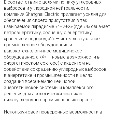
В соответствии с целями по пику углеродных
выбросов и углеродной нейтральности,
компания Shanghai Electric прилагает усилия для
обеспечения своего присутствия в так
называемой парадигме «4+2+X» (где «4» означает
ветроэнергетику, солнечную энергетику,
хранение и водород, «2» — интеллектуальное
промышленное оборудование и
высокотехнологичное медицинское
оборудование, а «X» — новые возможности в
энергетическом секторе) с акцентом на
содействии сокращению углеродных выбросов
в энергетике и промышленности в целях
создания всеобъемлющей новой
энергетической системы и комплексного
решения для экологически чистых и
низкоуглеродных промышленных парков.
Используя свои проверенные возможности в