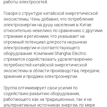
работы электросетей.
Говоря о структуре китайской энергетической
экосистемы, Чэнь добавил, что потребление
электроэнергии на душу населения в Китае
относительно невелико по сравнению с другими
странами и регионами, что указывает на
огромный потенциал для роста на рынках
электроэнергии и соответствующего
оборудования. Компания Shanghai Electric
стремится содействовать удовлетворению
потребностей китайской энергетической
экосистемы в области производства, передачи,
хранения и продажи электроэнергии.
Группа оптимизирует свои усилия по
содействию развитию оборудования,
работающего как на традиционных, так и на
альтернативных источниках энергии, по мере