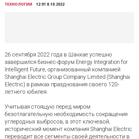
ТЕХНОЛОГИИ
12:01 8.10.2022
26 сентября 2022 года в Шанхае успешно
завершился бизнес-форум Energy Integration for
Intelligent Future, организованный компанией
Shanghai Electric Group Company Limited (Shanghai
Electric) в рамках празднования своего 120-
летнего юбилея.
Учитывая стоящую перед миром
безотлагательную необходимость сокращения
углеродных выбросов, в этот ключевой,
исторический момент компания Shanghai Electric
переводит все сегменты своей деятельности в