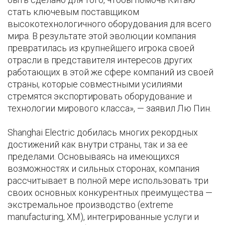
стать ключевым поставщиком
высокотехнологичного оборудования для всего
мира. В результате этой эволюции компания
превратилась из крупнейшего игрока своей
отрасли в представителя интересов других
работающих в этой же сфере компаний из своей
страны, которые совместными усилиями
стремятся экспортировать оборудование и
технологии мирового класса», — заявил Лю Пин.
Shanghai Electric добилась многих рекордных
достижений как внутри страны, так и за ее
пределами. Основываясь на имеющихся
возможностях и сильных сторонах, компания
рассчитывает в полной мере использовать три
своих основных конкурентных преимущества —
экстремальное производство (extreme
manufacturing, XM), интегрированные услуги и