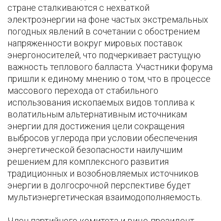
стране сталкиваются с нехваткой
электроэнергии на фоне частых экстремальных
погодных явлений в сочетании с обострением
напряженности вокруг мировых поставок
энергоносителей, что подчеркивает растущую
важность теплового балласта. Участники форума
пришли к единому мнению о том, что в процессе
массового перехода от стабильного
использования ископаемых видов топлива к
волатильным альтернативным источникам
энергии для достижения цели сокращения
выбросов углерода при условии обеспечения
энергетической безопасности наилучшим
решением для комплексного развития
традиционных и возобновляемых источников
энергии в долгосрочной перспективе будет
мультиэнергетическая взаимодополняемость.
Член партийного комитета и вице-президент