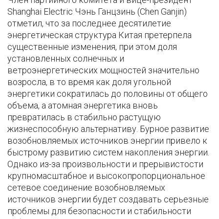
Shanghai Electric Чэнь Ганцзинь (Chen Ganjin)
отметил, что за последнее десятилетие
энергетическая структура Китая претерпела
существенные изменения, при этом доля
установленных солнечных и
ветроэнергетических мощностей значительно
возросла, в то время как доля угольной
энергетики сократилась до половины от общего
объема, а атомная энергетика вновь
превратилась в стабильно растущую
жизнеспособную альтернативу. Бурное развитие
возобновляемых источников энергии привело к
быстрому развитию систем накопления энергии.
Однако из-за произвольности и прерывистости
крупномасштабное и высокопропорциональное
сетевое соединение возобновляемых
источников энергии будет создавать серьезные
проблемы для безопасности и стабильности