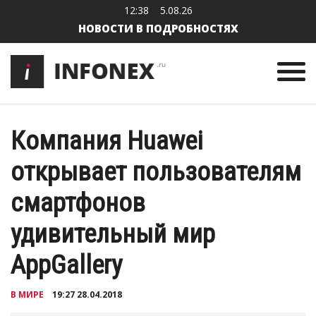
12:38
5.08.26
НОВОСТИ В ПОДРОБНОСТЯХ
Компания Huawei
открывает пользователям
смартфонов
удивительный мир
AppGallery
В МИРЕ
19:27 28.04.2018