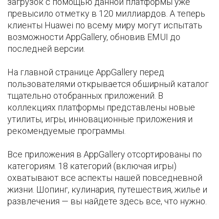
загрузок с помощью данной платформы уже
превысило отметку в 120 миллиардов. А теперь
клиенты Huawei по всему миру могут испытать
возможности AppGallery, обновив EMUI до
последней версии.
На главной странице AppGallery перед
пользователями открывается обширный каталог
тщательно отобранных приложений. В
коллекциях платформы представлены новые
утилиты, игры, инновационные приложения и
рекомендуемые программы.
Все приложения в AppGallery отсортированы по
категориям. 18 категорий (включая игры)
охватывают все аспекты нашей повседневной
жизни. Шопинг, кулинария, путешествия, жилье и
развлечения — вы найдете здесь все, что нужно.