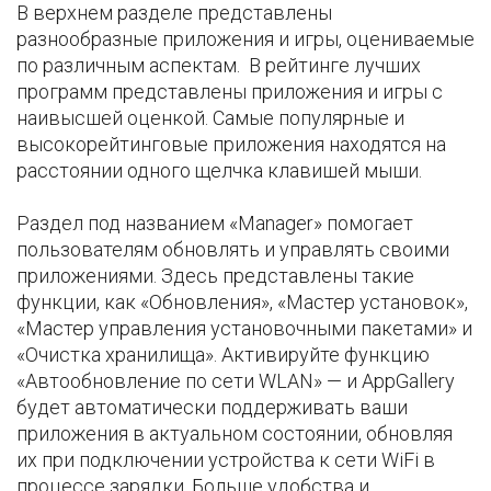
В верхнем разделе представлены
разнообразные приложения и игры, оцениваемые
по различным аспектам. В рейтинге лучших
программ представлены приложения и игры с
наивысшей оценкой. Самые популярные и
высокорейтинговые приложения находятся на
расстоянии одного щелчка клавишей мыши.
Раздел под названием «Manager» помогает
пользователям обновлять и управлять своими
приложениями. Здесь представлены такие
функции, как «Обновления», «Мастер установок»,
«Мастер управления установочными пакетами» и
«Очистка хранилища». Активируйте функцию
«Автообновление по сети WLAN» — и AppGallery
будет автоматически поддерживать ваши
приложения в актуальном состоянии, обновляя
их при подключении устройства к сети WiFi в
процессе зарядки. Больше удобства и