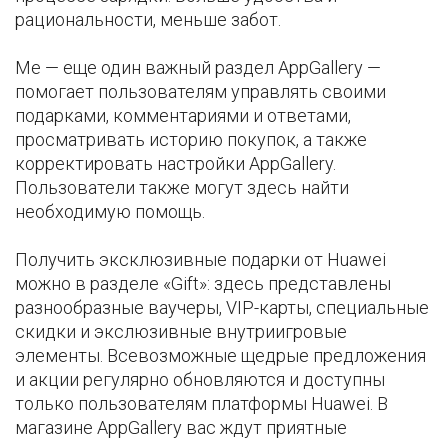
рациональности, меньше забот.
Me — еще один важный раздел AppGallery —
помогает пользователям управлять своими
подарками, комментариями и ответами,
просматривать историю покупок, а также
корректировать настройки AppGallery.
Пользователи также могут здесь найти
необходимую помощь.
Получить эксклюзивные подарки от Huawei
можно в разделе «Gift»: здесь представлены
разнообразные ваучеры, VIP-карты, специальные
скидки и экслюзивные внутриигровые
элементы. Всевозможные щедрые предложения
и акции регулярно обновляются и доступны
только пользователям платформы Huawei. В
магазине AppGallery вас ждут приятные