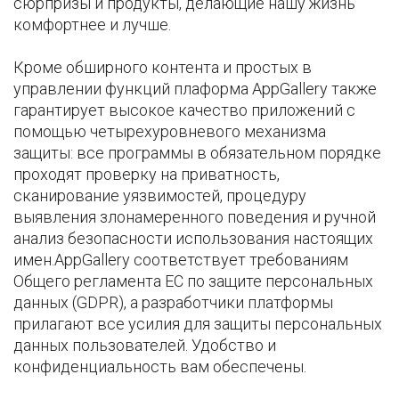
сюрпризы и продукты, делающие нашу жизнь
комфортнее и лучше.
Кроме обширного контента и простых в
управлении функций плаформа AppGallery также
гарантирует высокое качество приложений с
помощью четырехуровневого механизма
защиты: все программы в обязательном порядке
проходят проверку на приватность,
сканирование уязвимостей, процедуру
выявления злонамеренного поведения и ручной
анализ безопасности использования настоящих
имен.AppGallery соответствует требованиям
Общего регламента ЕС по защите персональных
данных (GDPR), а разработчики платформы
прилагают все усилия для защиты персональных
данных пользователей. Удобство и
конфиденциальность вам обеспечены.