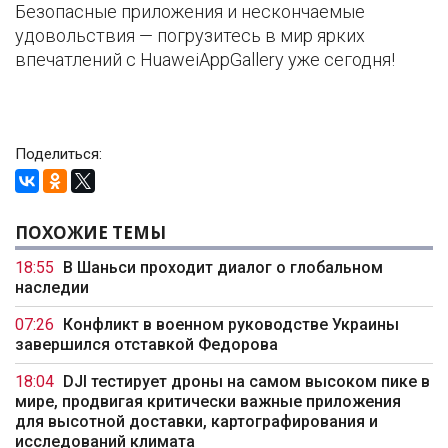
Безопасные приложения и нескончаемые
удовольствия — погрузитесь в мир ярких
впечатлений с HuaweiAppGallery уже сегодня!
Поделиться:
ПОХОЖИЕ ТЕМЫ
18:55
В Шаньси проходит диалог о глобальном
наследии
07:26
Конфликт в военном руководстве Украины
завершился отставкой Федорова
18:04
DJI тестирует дроны на самом высоком пике в
мире, продвигая критически важные приложения
для высотной доставки, картографирования и
исследований климата