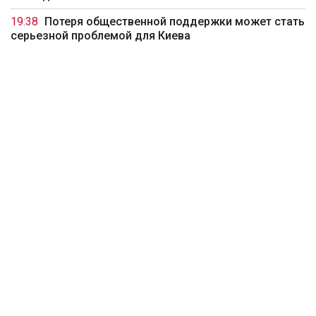
19:38
Потеря общественной поддержки может стать
серьезной проблемой для Киева