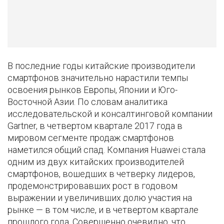
В последние годы китайские производители
смартфонов значительно нарастили темпы
освоения рынков Европы, Японии и Юго-
Восточной Азии. По словам аналитика
исследовательской и консалтинговой компании
Gartner, в четвертом квартале 2017 года в
мировом сегменте продаж смартфонов
наметился общий спад. Компания Huawei стала
одним из двух китайских производителей
смартфонов, вошедших в четверку лидеров,
продемонстрировавших рост в годовом
выражении и увеличивших долю участия на
рынке — в том числе, и в четвертом квартале
прошлого года. Совершенно очевидно, что