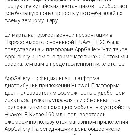
продукция китайских поставщиков приобретает
все большую популярность у потребителей по
всему земному шару.
27 марта на торжественной презентации в
Париже вместе с новинкой HUAWEI P20 была
представлена и платформа AppGallery. Что такое
AppGallery и чем она примечательна? Об этом мы
расскажем вам в представленной ниже статье.
AppGallery — официальная платформа
дистрибуции приложений Huawei. Платформа
дает пользователям возможность с удобством
искать, загружать, управлять и обмениваться
приложениями с помощью мобильных устройств
Huawei. В Китае 160 млн. пользователей
ежемесячно пользуются магазином приложений
AppGallery. На сегодняшний день общее число