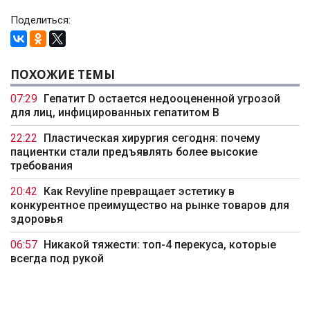
Поделиться:
ПОХОЖИЕ ТЕМЫ
07:29
Гепатит D остается недооцененной угрозой
для лиц, инфицированных гепатитом B
22:22
Пластическая хирургия сегодня: почему
пациентки стали предъявлять более высокие
требования
20:42
Как Revyline превращает эстетику в
конкурентное преимущество на рынке товаров для
здоровья
06:57
Никакой тяжести: топ-4 перекуса, которые
всегда под рукой