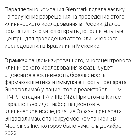
Параллельно компания Glenmark подала заявку
на получение разрешения на проведение этого
клинического исследования в России. Далее
компания готовится открыть дополнительные
центры для проведения этого клинического
исследования в Бразилии и Мексике.
В рамках рандомизированного, многоцентрового
клинического исследования 3 фазы будет
оценена эффективность, безопасность,
фармакокинетика и иммуногенность препарата
Энвафолимаб у пациентов с резектабельным
НМРЛ стадии IIIA и IIIB (N2). При этом в Китае
параллельно идет набор пациентов в
клиническое исследование 3 фазы препарата
Энвафолимаб, спонсируемое компанией 3D
Medicines Inc., которое было начато в декабре
2023.