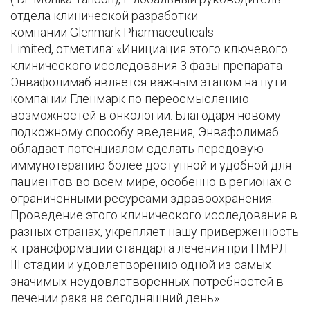
отдела клинической разработки
компании Glenmark Pharmaceuticals
Limited, отметила: «Инициация этого ключевого
клинического исследования 3 фазы препарата
Энвафолимаб является важным этапом на пути
компании Гленмарк по переосмыслению
возможностей в онкологии. Благодаря новому
подкожному способу введения, Энвафолимаб
обладает потенциалом сделать передовую
иммунотерапию более доступной и удобной для
пациентов во всем мире, особенно в регионах с
ограниченными ресурсами здравоохранения.
Проведение этого клинического исследования в
разных странах, укрепляет нашу приверженность
к трансформации стандарта лечения при НМРЛ
III стадии и удовлетворению одной из самых
значимых неудовлетворенных потребностей в
лечении рака на сегодняшний день».