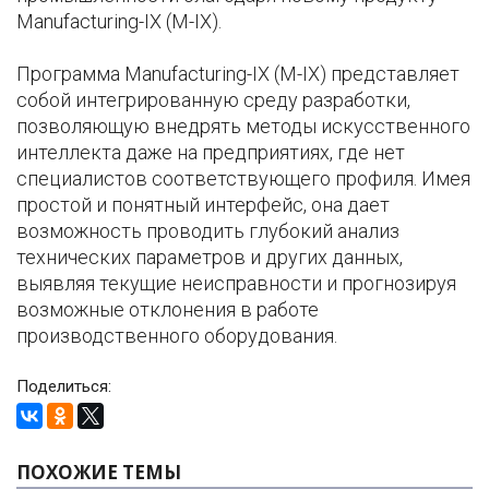
Manufacturing-IX (M-IX).
Программа Manufacturing-IX (M-IX) представляет
собой интегрированную среду разработки,
позволяющую внедрять методы искусственного
интеллекта даже на предприятиях, где нет
специалистов соответствующего профиля. Имея
простой и понятный интерфейс, она дает
возможность проводить глубокий анализ
технических параметров и других данных,
выявляя текущие неисправности и прогнозируя
возможные отклонения в работе
производственного оборудования.
Поделиться:
ПОХОЖИЕ ТЕМЫ