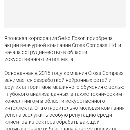
Японская корпорация Seiko Epson приобрела
акции венчурной компании Cross Compass Ltd. и
начала сотрудничество в области
искусственного интеллекта.
Основанная в 2015 году компания Cross Compass
занимается разработкой нейронных сетей и
других алгоритмов машинного обучения с целью
глубокого анализа данных, а также техническим
консалтингом в области искусственного
интеллекта. Эта относительно молодая компания
успела заслужить особую репутацию среди
клиентов из сектора обрабатывающей
промышленности благодаря новому продукту