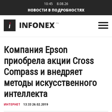
10:45
8.08.26
НОВОСТИ В ПОДРОБНОСТЯХ
Компания Epson
приобрела акции Cross
Compass и внедряет
методы искусственного
интеллекта
ИНТЕРНЕТ
13:33 26.02.2019