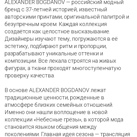
ALEXANDER BOGDANOV — российский модный
бренд с 37-летней историей, известный
авторскими принтами, оригинальной палитрой и
безупречным кроем. Каждая коллекция
создаётся как целостное высказывание.
Дизайнеры изучают тему, погружаются в её
эстетику, подбирают ритм и пропорции,
разрабатывают уникальные оттенки и
композиции. Все лекала строятся на живых
фигурах, а ткани проходят многоступенчатую
проверку качества.
В основе ALEXANDER BOGDANOV лежат
традиционные ценности, рожденные в
атмосфере близких семейных отношений.
Именно они нашли воплощение в новой
коллекции «Небесные грёзы», в которой мода
становится языком общения между
поколениями. Главная идея сезона — трансляция