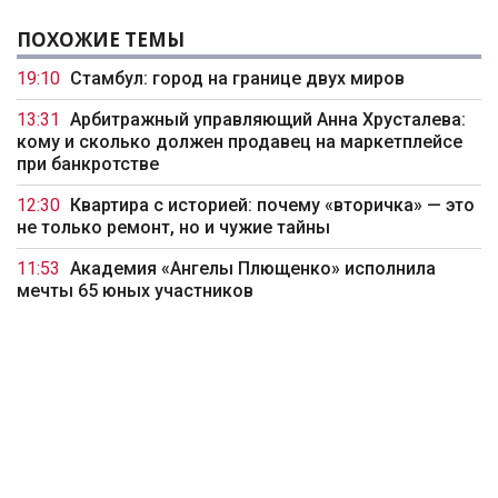
ПОХОЖИЕ ТЕМЫ
19:10
Стамбул: город на границе двух миров
13:31
Арбитражный управляющий Анна Хрусталева:
кому и сколько должен продавец на маркетплейсе
при банкротстве
12:30
Квартира с историей: почему «вторичка» — это
не только ремонт, но и чужие тайны
11:53
Академия «Ангелы Плющенко» исполнила
мечты 65 юных участников