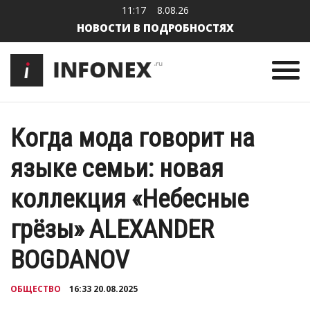
11:17
8.08.26
НОВОСТИ В ПОДРОБНОСТЯХ
Когда мода говорит на
языке семьи: новая
коллекция «Небесные
грёзы» ALEXANDER
BOGDANOV
ОБЩЕСТВО
16:33 20.08.2025