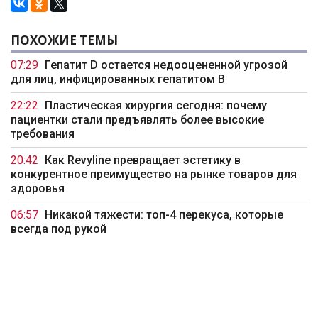
ПОХОЖИЕ ТЕМЫ
07:29
Гепатит D остается недооцененной угрозой
для лиц, инфицированных гепатитом B
22:22
Пластическая хирургия сегодня: почему
пациентки стали предъявлять более высокие
требования
20:42
Как Revyline превращает эстетику в
конкурентное преимущество на рынке товаров для
здоровья
06:57
Никакой тяжести: топ-4 перекуса, которые
всегда под рукой