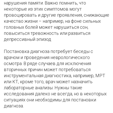
нарушения памяти. Важно помнить, что
некоторые из этих симптомов могут
провоцировать и другие проявления, снижающие
качество жизни – например, на фоне сильных
головных болей может нарушиться сон,
повыситься тревожность или развиться
депрессивный эпизод
Постановка диагноза потребует беседы с
врачом и проведения неврологического
осмотра. В ряде случаев для исключения
вторичных причин может потребоваться
инструментальная диагностика, например, МРТ
или КТ, кроме того, врач может назначить
лабораторные анализы. Нужны такие
исследования далеко не всегда, но в некоторых
ситуациях они необходимы для постановки
диагноза.