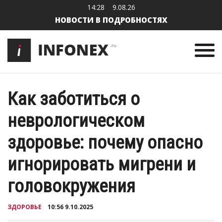
14:28
9.08.26
НОВОСТИ В ПОДРОБНОСТЯХ
Как заботиться о
неврологическом
здоровье: почему опасно
игнорировать мигрени и
головокружения
ЗДОРОВЬЕ
10:56 9.10.2025