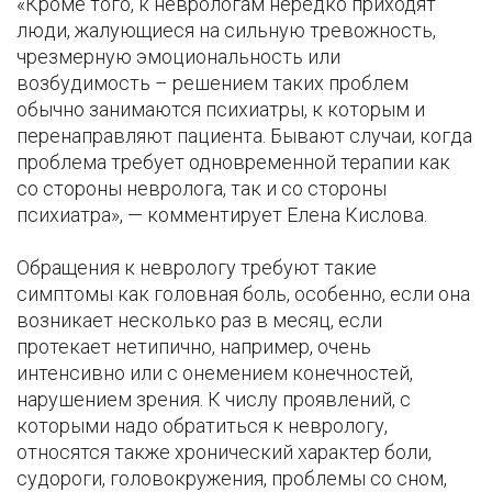
«Кроме того, к неврологам нередко приходят
люди, жалующиеся на сильную тревожность,
чрезмерную эмоциональность или
возбудимость – решением таких проблем
обычно занимаются психиатры, к которым и
перенаправляют пациента. Бывают случаи, когда
проблема требует одновременной терапии как
со стороны невролога, так и со стороны
психиатра», — комментирует Елена Кислова.
Обращения к неврологу требуют такие
симптомы как головная боль, особенно, если она
возникает несколько раз в месяц, если
протекает нетипично, например, очень
интенсивно или с онемением конечностей,
нарушением зрения. К числу проявлений, с
которыми надо обратиться к неврологу,
относятся также хронический характер боли,
судороги, головокружения, проблемы со сном,