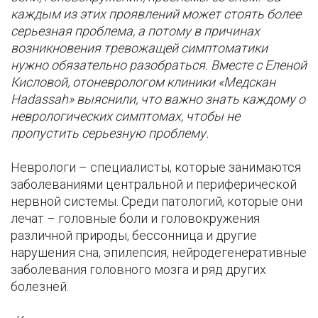
каждым из этих проявлений может стоять более
серьезная проблема, а потому в причинах
возникновения тревожащей симптоматики
нужно обязательно разобраться. Вместе с Еленой
Кисловой, отоневрологом клиники «Медскан
Hadassah» выяснили, что важно знать каждому о
неврологических симптомах, чтобы не
пропустить серьезную проблему.
Неврологи – специалисты, которые занимаются
заболеваниями центральной и периферической
нервной системы. Среди патологий, которые они
лечат – головные боли и головокружения
различной природы, бессонница и другие
нарушения сна, эпилепсия, нейродегенеративные
заболевания головного мозга и ряд других
болезней.