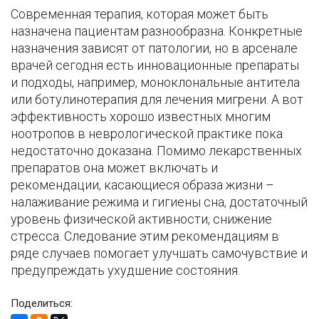
Современная терапия, которая может быть
назначена пациентам разнообразна. Конкретные
назначения зависят от патологии, но в арсенале
врачей сегодня есть инновационные препараты
и подходы, например, моноклональные антитела
или ботулинотерапия для лечения мигрени. А вот
эффективность хорошо известных многим
ноотропов в неврологической практике пока
недостаточно доказана. Помимо лекарственных
препаратов она может включать и
рекомендации, касающиеся образа жизни –
налаживание режима и гигиены сна, достаточный
уровень физической активности, снижение
стресса. Следование этим рекомендациям в
ряде случаев помогает улучшать самочувствие и
предупреждать ухудшение состояния.
Поделиться: