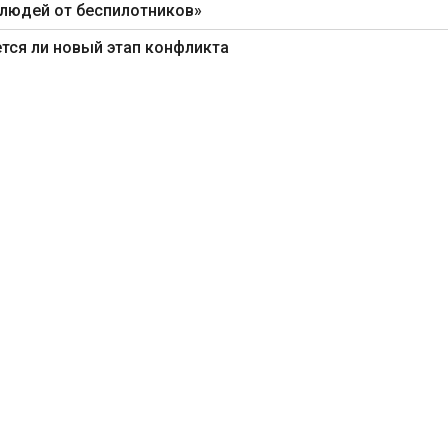
 людей от беспилотников»
ется ли новый этап конфликта