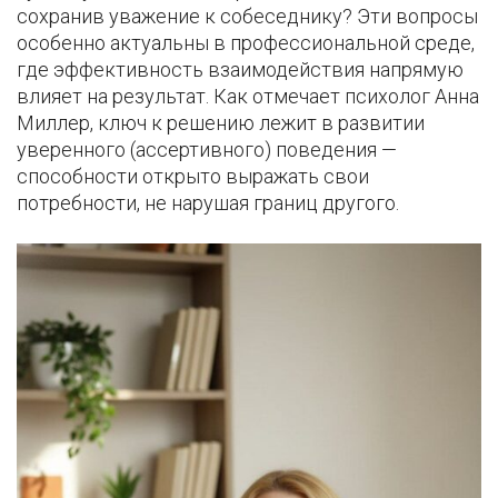
сохранив уважение к собеседнику? Эти вопросы
особенно актуальны в профессиональной среде,
где эффективность взаимодействия напрямую
влияет на результат. Как отмечает психолог Анна
Миллер, ключ к решению лежит в развитии
уверенного (ассертивного) поведения —
способности открыто выражать свои
потребности, не нарушая границ другого.