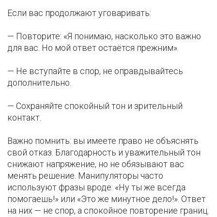
Если вас продолжают уговаривать:
— Повторите: «Я понимаю, насколько это важно
для вас. Но мой ответ остаётся прежним».
— Не вступайте в спор, не оправдывайтесь
дополнительно.
— Сохраняйте спокойный тон и зрительный
контакт.
Важно помнить: вы имеете право не объяснять
свой отказ. Благодарность и уважительный тон
снижают напряжение, но не обязывают вас
менять решение. Манипуляторы часто
используют фразы вроде: «Ну ты же всегда
помогаешь!» или «Это же минутное дело!». Ответ
на них — не спор, а спокойное повторение границ.