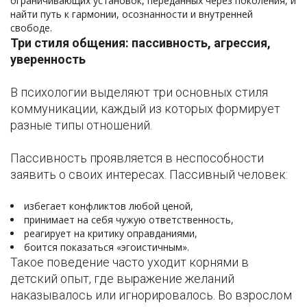
ограничивающих установок, переданных через поколения, и
найти путь к гармонии, осознанности и внутренней
свободе.
Три стиля общения: пассивность, агрессия,
уверенность
В психологии выделяют три основных стиля
коммуникации, каждый из которых формирует
разные типы отношений.
Пассивность проявляется в неспособности
заявить о своих интересах. Пассивный человек:
избегает конфликтов любой ценой,
принимает на себя чужую ответственность,
реагирует на критику оправданиями,
боится показаться «эгоистичным».
Такое поведение часто уходит корнями в
детский опыт, где выражение желаний
наказывалось или игнорировалось. Во взрослом