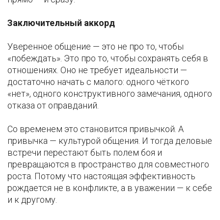
Заключительный аккорд
Уверенное общение — это не про то, чтобы
«побеждать». Это про то, чтобы сохранять себя в
отношениях. Оно не требует идеальности —
достаточно начать с малого: одного чёткого
«нет», одного конструктивного замечания, одного
отказа от оправданий.
Со временем это становится привычкой. А
привычка — культурой общения. И тогда деловые
встречи перестают быть полем боя и
превращаются в пространство для совместного
роста. Потому что настоящая эффективность
рождается не в конфликте, а в уважении — к себе
и к другому.