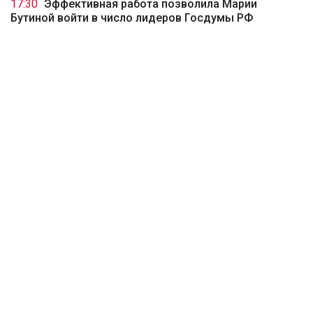
17:30
Эффективная работа позволила Марии
Бутиной войти в число лидеров Госдумы РФ