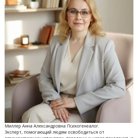
Миллер Анна Александровна Психогенеалог.
Эксперт, помогающий людям освободиться от