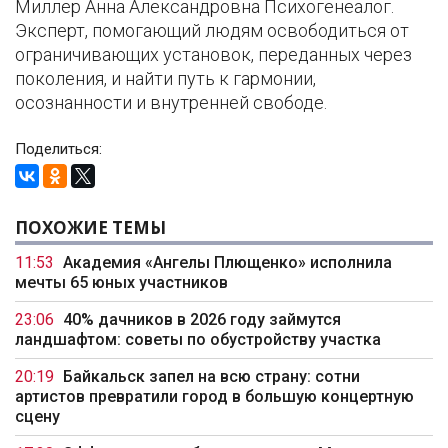
Миллер Анна Александровна Психогенеалог.
Эксперт, помогающий людям освободиться от
ограничивающих установок, переданных через
поколения, и найти путь к гармонии,
осознанности и внутренней свободе.
Поделиться:
ПОХОЖИЕ ТЕМЫ
11:53
Академия «Ангелы Плющенко» исполнила
мечты 65 юных участников
23:06
40% дачников в 2026 году займутся
ландшафтом: советы по обустройству участка
20:19
Байкальск запел на всю страну: сотни
артистов превратили город в большую концертную
сцену