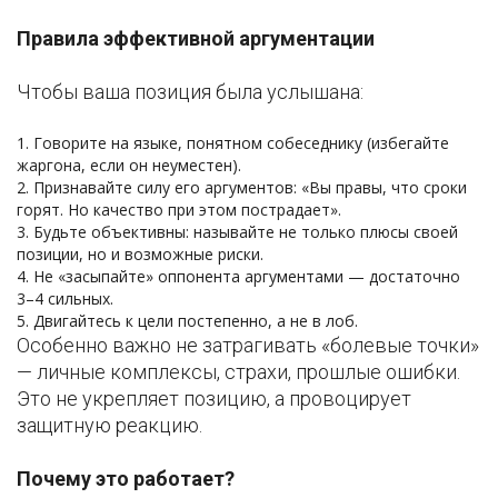
Правила эффективной аргументации
Чтобы ваша позиция была услышана:
Говорите на языке, понятном собеседнику (избегайте
жаргона, если он неуместен).
Признавайте силу его аргументов: «Вы правы, что сроки
горят. Но качество при этом пострадает».
Будьте объективны: называйте не только плюсы своей
позиции, но и возможные риски.
Не «засыпайте» оппонента аргументами — достаточно
3–4 сильных.
Двигайтесь к цели постепенно, а не в лоб.
Особенно важно не затрагивать «болевые точки»
— личные комплексы, страхи, прошлые ошибки.
Это не укрепляет позицию, а провоцирует
защитную реакцию.
Почему это работает?