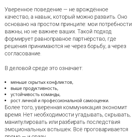
Уверенное поведение — не врождённое
качество, а навык, который можно развить. Оно
основано на простом принципе: мои потребности
важны, но не важнее ваших. Такой подход
формирует равноправное партнёрство, где
решения принимаются не через борьбу, а через
согласование.
В деловой среде это означает:
меньше скрытых конфликтов,
выше продуктивность,
устойчивость команды,
рост личной и профессиональной самооценки.
Более того, уверенная коммуникация экономит
время. Нет необходимости угадывать, скрывать,
манипулировать или разбирать последствия
эмоциональных вспышек. Всё проговаривается
прямо — и сразу.