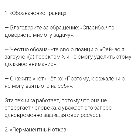
1. «Обозначение границ»
— Благодарите за обращение: «Спасибо, что
доверяете мне эту задачу».
— Честно обозначьте свою позицию: «Сейчас я
загружен(а) проектом Х и не смогу уделить этому
должное внимание».
— Скажите «нет» чётко: «Поэтому, к сожалению,
не могу взять это на себя».
Эта техника работает, потому что она не
отвергает человека, а уважает его запрос,
одновременно защищая свои ресурсы.
2. «Перманентный отказ»