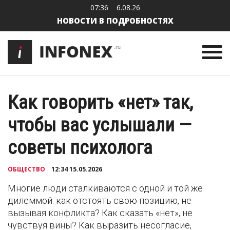
07:36
6.08.26
НОВОСТИ В ПОДРОБНОСТЯХ
Как говорить «нет» так,
чтобы вас услышали —
советы психолога
ОБЩЕСТВО
12:34 15.05.2026
Многие люди сталкиваются с одной и той же
дилеммой: как отстоять свою позицию, не
вызывая конфликта? Как сказать «нет», не
чувствуя вины? Как выразить несогласие,