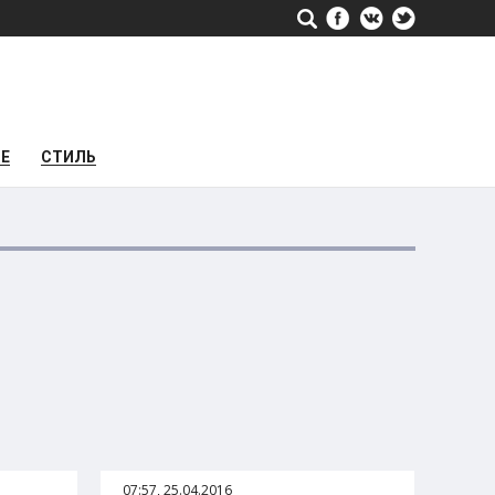
РЕ
СТИЛЬ
07:57, 25.04.2016