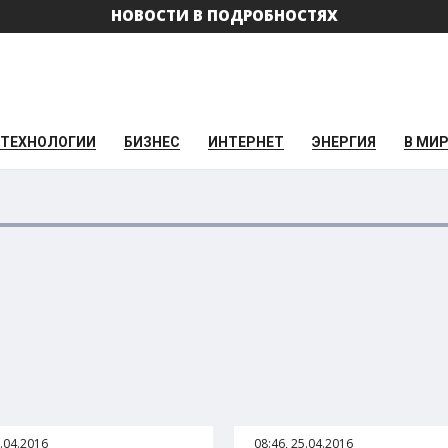
НОВОСТИ В ПОДРОБНОСТЯХ
ТЕХНОЛОГИИ
БИЗНЕС
ИНТЕРНЕТ
ЭНЕРГИЯ
В МИ
5.04.2016
08:46, 25.04.2016