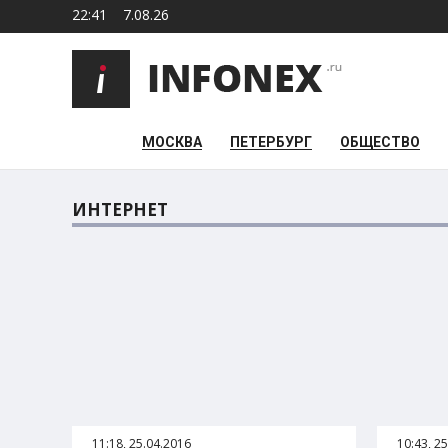
22:41
7.08.26
МОСКВА
ПЕТЕРБУРГ
ОБЩЕСТВО
ИНТЕРНЕТ
11:18, 25.04.2016
10:43, 2