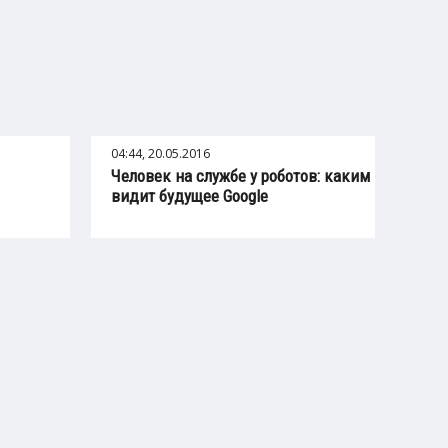
04:44, 20.05.2016
Человек на службе у роботов: каким
видит будущее Google