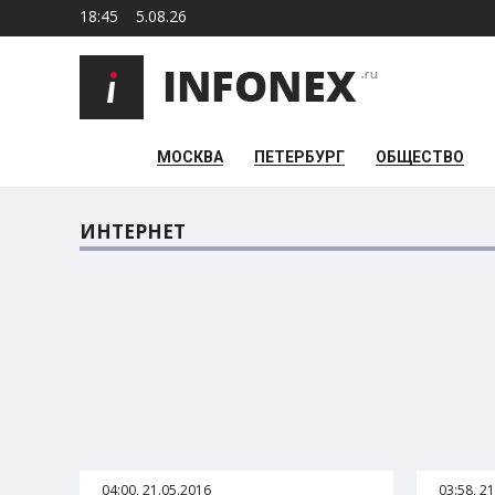
18:45
5.08.26
МОСКВА
ПЕТЕРБУРГ
ОБЩЕСТВО
ИНТЕРНЕТ
04:00, 21.05.2016
03:58, 2