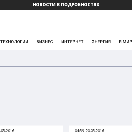
НОВОСТИ В ПОДРОБНОСТЯХ
ТЕХНОЛОГИИ
БИЗНЕС
ИНТЕРНЕТ
ЭНЕРГИЯ
В МИ
1.05.2016
04:59, 20.05.2016