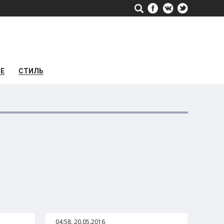
РЕ
СТИЛЬ
04:58, 20.05.2016