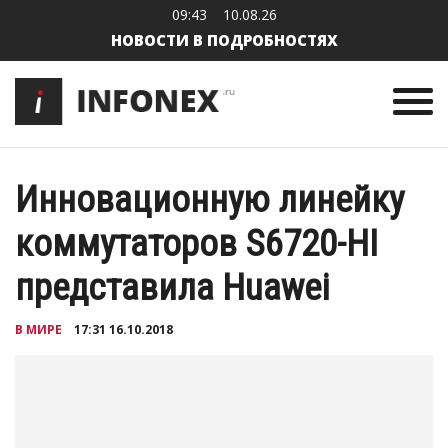
09:43
10.08.26
НОВОСТИ В ПОДРОБНОСТЯХ
Инновационную линейку
коммутаторов S6720-HI
представила Huawei
В МИРЕ
17:31 16.10.2018