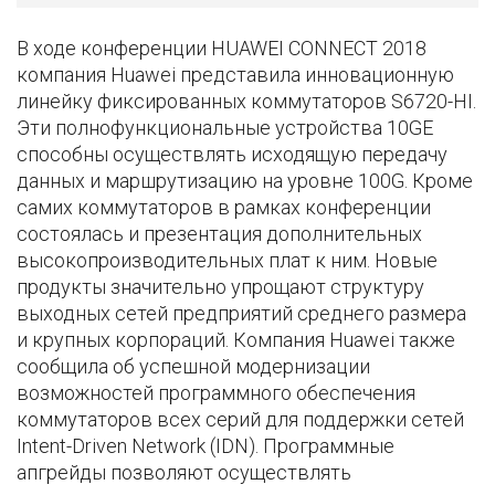
В ходе конференции HUAWEI CONNECT 2018
компания Huawei представила инновационную
линейку фиксированных коммутаторов S6720-HI.
Эти полнофункциональные устройства 10GE
способны осуществлять исходящую передачу
данных и маршрутизацию на уровне 100G. Кроме
самих коммутаторов в рамках конференции
состоялась и презентация дополнительных
высокопроизводительных плат к ним. Новые
продукты значительно упрощают структуру
выходных сетей предприятий среднего размера
и крупных корпораций. Компания Huawei также
сообщила об успешной модернизации
возможностей программного обеспечения
коммутаторов всех серий для поддержки сетей
Intent-Driven Network (IDN). Программные
апгрейды позволяют осуществлять