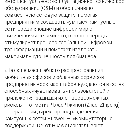
интеллектуальное эксплуатационно-техническое
обслуживание (O&M) и обеспечивают
совместную сетевую защиту, помогая
предприятиям создавать «умные» кампусные
сети, соединяющие цифровой мир с
физическими сетями, что, в свою очередь,
стимулирует процесс глобальной цифровой
трансформации и помогает извлекать
максимальную ценность для бизнеса.
«На фоне масштабного распространения
мобильных офисов и облачных сервисов
предприятия всех масштабов нуждаются в сетях,
способных «чувствовать» пользователей и
приложения, защищая их от всевозможных
рисков, — отметил Чжао Чжипэн (Zhao Zhipeng),
генеральный директор подразделения
кампусных сетей Huawei. — «Коммутаторы с
поддержкой IDN от Huawei закладывают