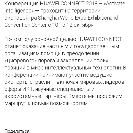
Конференция HUAWEI CONNECT 2018 – «Activate
Intelligence» — проходит на территории
экспоцентра Shanghai World Expo Exhibitionand
Convention Center с 10 по 12 октября.
В этом году основной целью HUAWEI CONNECT
станет оказание частным и государственным
организациям помощи в преодолении
«цифрового» порога и закреплении своих
позиций в мире интеллектуальных технологий. В
конференции принимают участие ведущие
эксперты отрасли — включая мировых лидеров
сферы ИКТ, научные специалисты и
экосистемные партнёры. Вместе мы проложим
маршрут к новым возможностям.
Поделиться: