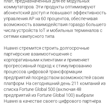
плат, предназначенных для её модульных
коммутаторов. Эти продукты оптимизируют
абонентский доступ и повышают эффективность
управления AP на 60 процентов, обеспечивая
возможность взаимодействия гораздо большего
числа устройств IoT и мобильных терминалов с
сетями кампусного типа.
Huawei стремится строить долгосрочные
партнёрские взаимоотношения с
корпоративными клиентами и применяет
прогрессивный подход к стимулированию
процессов цифровой трансформации
предприятий посредством возможностей своих
платформ. На сегодняшний день 211 компаний из
списка Fortune Global 500 (включая 48
предприятий из Fortune Global 100) выбрали
Huawei в качестве своего цифрового партнёра.