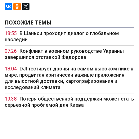
ПОХОЖИЕ ТЕМЫ
18:55
В Шаньси проходит диалог о глобальном
наследии
07:26
Конфликт в военном руководстве Украины
завершился отставкой Федорова
18:04
DJI тестирует дроны на самом высоком пике в
мире, продвигая критически важные приложения
для высотной доставки, картографирования и
исследований климата
19:38
Потеря общественной поддержки может стать
серьезной проблемой для Киева