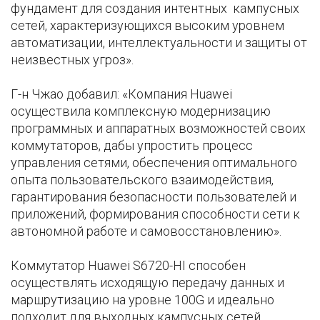
фундамент для создания интентных кампусных
сетей, характеризующихся высоким уровнем
автоматизации, интеллектуальности и защиты от
неизвестных угроз».
Г-н Чжао добавил: «Компания Huawei
осуществила комплексную модернизацию
программных и аппаратных возможностей своих
коммутаторов, дабы упростить процесс
управления сетями, обеспечения оптимального
опыта пользовательского взаимодействия,
гарантирования безопасности пользователей и
приложений, формирования способности сети к
автономной работе и самовосстановлению».
Коммутатор Huawei S6720-HI способен
осуществлять исходящую передачу данных и
маршрутизацию на уровне 100G и идеально
подходит для выходных кампусных сетей,