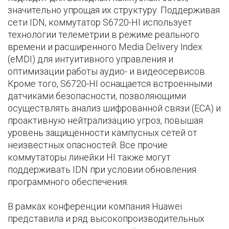
значительно упрощая их структуру. Поддерживая
сети IDN, коммутатор S6720-HI использует
технологии телеметрии в режиме реального
времени и расширенного Media Delivery Index
(eMDI) для интуитивного управления и
оптимизации работы аудио- и видеосервисов.
Кроме того, S6720-HI оснащается встроенными
датчиками безопасности, позволяющими
осуществлять анализ шифрованной связи (ЕСА) и
проактивную нейтрализацию угроз, повышая
уровень защищённости кампусных сетей от
неизвестных опасностей. Все прочие
коммутаторы линейки HI также могут
поддерживать IDN при условии обновления
программного обеспечения.
В рамках конференции компания Huawei
представила и ряд высокопроизводительных