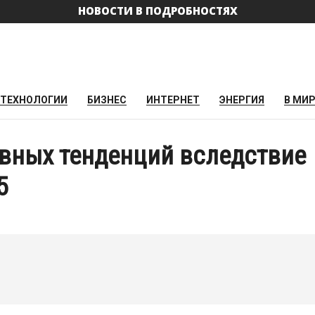
НОВОСТИ В ПОДРОБНОСТЯХ
ТЕХНОЛОГИИ
БИЗНЕС
ИНТЕРНЕТ
ЭНЕРГИЯ
В МИ
авных тенденций вследствие
25