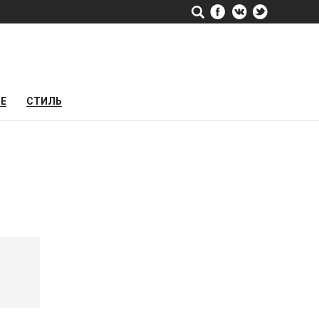
РЕ
СТИЛЬ