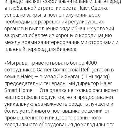
и представляет собой значительный шаг вперед
в глобальной стратегии роста Haier. Сделка
успешно закрыта после получения всех
необходимых разрешений регулирующих
органов и выполнения ряда обычных условий
закрытия, обеспечив хорошую координацию
между всеми заинтересованными сторонами и
плавный переход для бизнеса.
«Мы рады приветствовать более 4000
сотрудников Carrier Commercial Refrigeration в
семье Haier, — сказал Ли Хуаган (Li Huagang),
председатель и генеральный директор Haier
Smart Home. — Эта сделка не только расширяет
наш портфель продуктов, но и предоставляет
уникальную возможность создать лучшего и
более устойчивого поставщика решений, от
промышленного и пищевого розничного
холодильного оборудования до холодильного