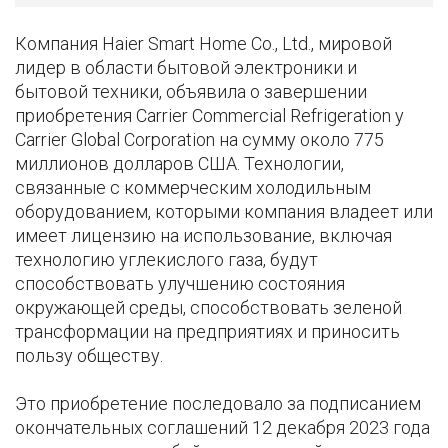
Компания Haier Smart Home Co., Ltd., мировой
лидер в области бытовой электроники и
бытовой техники, объявила о завершении
приобретения Carrier Commercial Refrigeration у
Carrier Global Corporation на сумму около 775
миллионов долларов США. Технологии,
связанные с коммерческим холодильным
оборудованием, которыми компания владеет или
имеет лицензию на использование, включая
технологию углекислого газа, будут
способствовать улучшению состояния
окружающей среды, способствовать зеленой
трансформации на предприятиях и приносить
пользу обществу.
Это приобретение последовало за подписанием
окончательных соглашений 12 декабря 2023 года