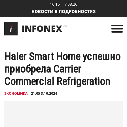
16:16
7.08.26
НОВОСТИ В ПОДРОБНОСТЯХ
Haier Smart Home успешно
приобрела Carrier
Commercial Refrigeration
ЭКОНОМИКА
21:05 3.10.2024