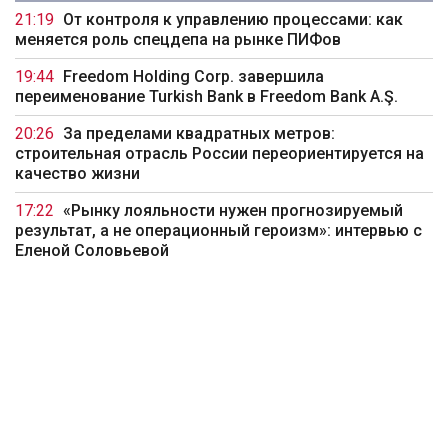
21:19
От контроля к управлению процессами: как
меняется роль спецдепа на рынке ПИФов
19:44
Freedom Holding Corp. завершила
переименование Turkish Bank в Freedom Bank A.Ş.
20:26
За пределами квадратных метров:
строительная отрасль России переориентируется на
качество жизни
17:22
«Рынку лояльности нужен прогнозируемый
результат, а не операционный героизм»: интервью с
Еленой Соловьевой