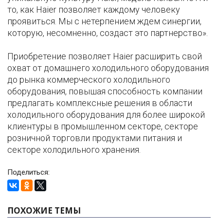
то, как Haier позволяет каждому человеку
проявиться. Мы с нетерпением ждем синергии,
которую, несомненно, создаст это партнерство».
Приобретение позволяет Haier расширить свой
охват от домашнего холодильного оборудования
до рынка коммерческого холодильного
оборудования, повышая способность компании
предлагать комплексные решения в области
холодильного оборудования для более широкой
клиентуры в промышленном секторе, секторе
розничной торговли продуктами питания и
секторе холодильного хранения.
Поделиться:
ПОХОЖИЕ ТЕМЫ