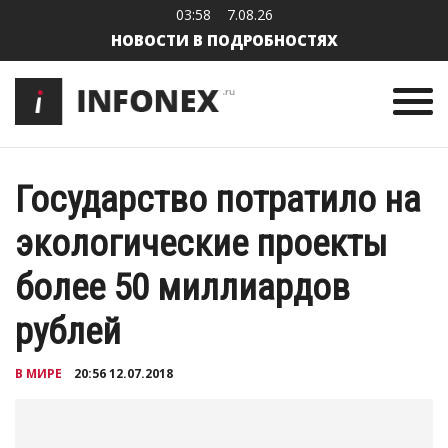
03:58
7.08.26
НОВОСТИ В ПОДРОБНОСТЯХ
Государство потратило на
экологические проекты
более 50 миллиардов
рублей
В МИРЕ
20:56 12.07.2018