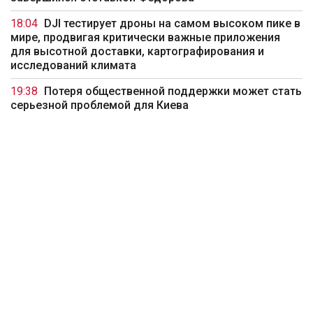
18:04
DJI тестирует дроны на самом высоком пике в
мире, продвигая критически важные приложения
для высотной доставки, картографирования и
исследований климата
19:38
Потеря общественной поддержки может стать
серьезной проблемой для Киева