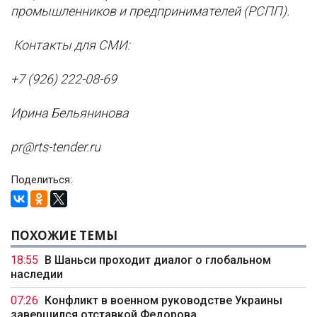
промышленников и предпринимателей (РСПП).
Контакты для СМИ:
+7 (926) 222-08-69
Ирина Бельянинова
pr@rts-tender.ru
Поделиться:
ПОХОЖИЕ ТЕМЫ
18:55
В Шаньси проходит диалог о глобальном
наследии
07:26
Конфликт в военном руководстве Украины
завершился отставкой Федорова