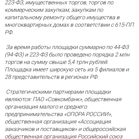
223-ФЗ, имущественных торгов, торгов по
коммерческим закупкам, закупкам по
капитальному ремонту общего имущества в
многоквартирных домах в соответствии с 615-ПП
РФ.
За время работы площадки суммарно по 44-ФЗ
(94-ФЗ) и 223-ФЗ было проведено порядка 2 млн
торгов на сумму свыше 5,4 трлн рублей.
Площадка имеет широкую сеть из 5 филиалов и
28 представительств в регионах РФ.
Стратегическими партнерами площадки
являются: ПАО «Совкомбанк», общественная
организация малого и среднего
предпринимательства «ОПОРА РОССИИ»,
общественная организация «Ассоциация
заказчиков и поставщиков» и общероссийская
общественная организация Российский союз