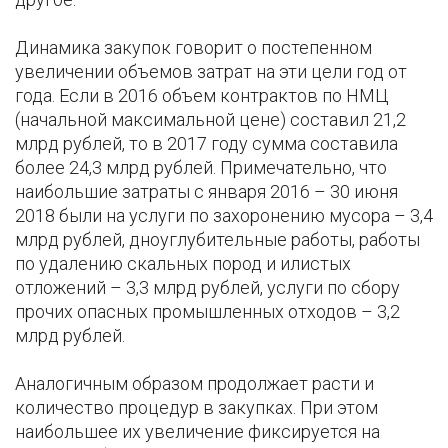
Динамика закупок говорит о постепенном
увеличении объемов затрат на эти цели год от
года. Если в 2016 объем контрактов по НМЦ
(начальной максимальной цене) составил 21,2
млрд рублей, то в 2017 году сумма составила
более 24,3 млрд рублей. Примечательно, что
наибольшие затраты с января 2016 – 30 июня
2018 были на услуги по захоронению мусора – 3,4
млрд рублей, дноуглубительные работы, работы
по удалению скальных пород и илистых
отложений – 3,3 млрд рублей, услуги по сбору
прочих опасных промышленных отходов – 3,2
млрд рублей.
Аналогичным образом продолжает расти и
количество процедур в закупках. При этом
наибольшее их увеличение фиксируется на