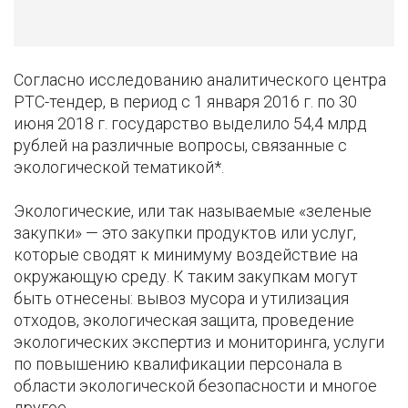
Согласно исследованию аналитического центра
РТС-тендер, в период с 1 января 2016 г. по 30
июня 2018 г. государство выделило 54,4 млрд
рублей на различные вопросы, связанные с
экологической тематикой*.
Экологические, или так называемые «зеленые
закупки» — это закупки продуктов или услуг,
которые сводят к минимуму воздействие на
окружающую среду. К таким закупкам могут
быть отнесены: вывоз мусора и утилизация
отходов, экологическая защита, проведение
экологических экспертиз и мониторинга, услуги
по повышению квалификации персонала в
области экологической безопасности и многое
другое.