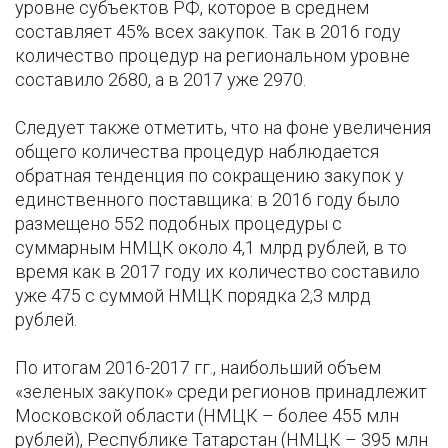
уровне субъектов РФ, которое в среднем
составляет 45% всех закупок. Так в 2016 году
количество процедур на региональном уровне
составило 2680, а в 2017 уже 2970.
Следует также отметить, что на фоне увеличения
общего количества процедур наблюдается
обратная тенденция по сокращению закупок у
единственного поставщика: в 2016 году было
размещено 552 подобных процедуры с
суммарным НМЦК около 4,1 млрд рублей, в то
время как в 2017 году их количество составило
уже 475 с суммой НМЦК порядка 2,3 млрд
рублей.
По итогам 2016-2017 гг., наибольший объем
«зеленых закупок» среди регионов принадлежит
Московской области (НМЦК – более 455 млн
рублей), Республике Татарстан (НМЦК – 395 млн