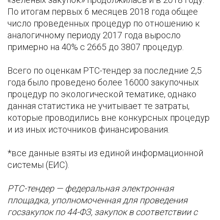
По итогам первых 6 месяцев 2018 года общее
число проведенных процедур по отношению к
аналогичному периоду 2017 года выросло
примерно на 40% c 2665 до 3807 процедур.
Всего по оценкам РТС-тендер за последние 2,5
года было проведено более 16000 закупочных
процедур по экологической тематике, однако
данная статистика не учитывает те затраты,
которые проводились вне конкурсных процедур
и из иных источников финансирования.
*все данные взяты из единой информационной
системы (ЕИС).
РТС-тендер — федеральная электронная
площадка, уполномоченная для проведения
госзакупок по 44-ФЗ, закупок в соответствии с