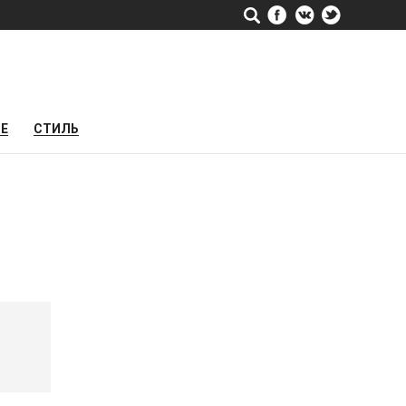
РЕ
СТИЛЬ