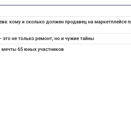
ва: кому и сколько должен продавец на маркетплейсе п
— это не только ремонт, но и чужие тайны
 мечты 65 юных участников