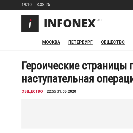
19:10
8.08.26
МОСКВА
ПЕТЕРБУРГ
ОБЩЕСТВО
Героические страницы 
наступательная операц
ОБЩЕСТВО
22:55 31.05.2020