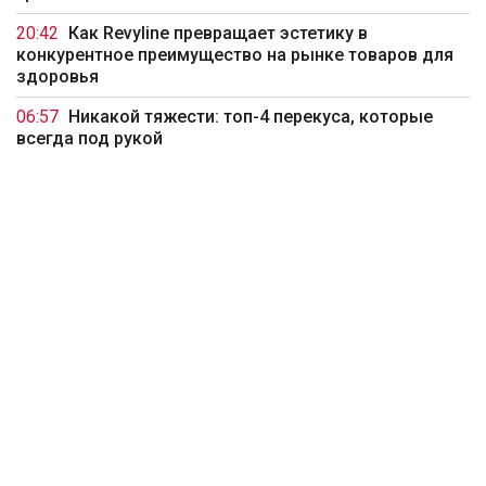
20:42
Как Revyline превращает эстетику в
конкурентное преимущество на рынке товаров для
здоровья
06:57
Никакой тяжести: топ-4 перекуса, которые
всегда под рукой