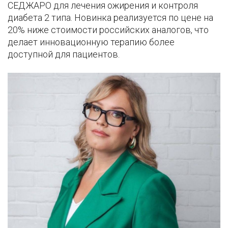
СЕДЖАРО для лечения ожирения и контроля
диабета 2 типа. Новинка реализуется по цене на
20% ниже стоимости российских аналогов, что
делает инновационную терапию более
доступной для пациентов.