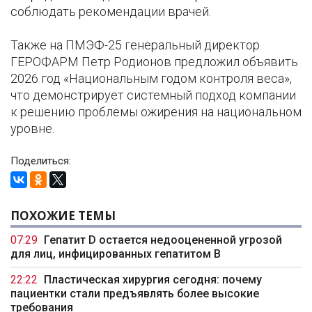
соблюдать рекомендации врачей.
Также на ПМЭФ-25 генеральный директор
ГЕРОФАРМ Петр Родионов предложил объявить
2026 год «Национальным годом контроля веса»,
что демонстрирует системный подход компании
к решению проблемы ожирения на национальном
уровне.
Поделиться:
ПОХОЖИЕ ТЕМЫ
07:29
Гепатит D остается недооцененной угрозой
для лиц, инфицированных гепатитом B
22:22
Пластическая хирургия сегодня: почему
пациентки стали предъявлять более высокие
требования