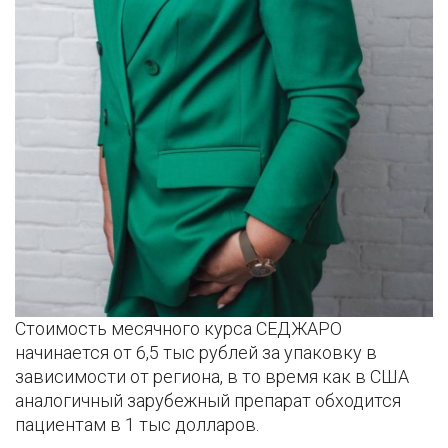
Стоимость месячного курса СЕДЖАРО
начинается от 6,5 тыс рублей за упаковку в
зависимости от региона, в то время как в США
аналогичный зарубежный препарат обходится
пациентам в 1 тыс долларов.