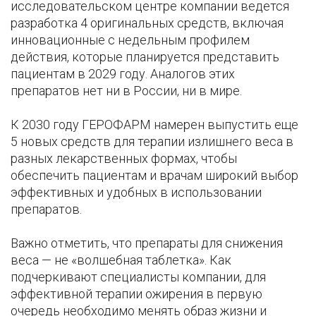
исследовательском центре компании ведется
разработка 4 оригинальных средств, включая
инновационные с недельным профилем
действия, которые планируется представить
пациентам в 2029 году. Аналогов этих
препаратов нет ни в России, ни в мире.
К 2030 году ГЕРОФАРМ намерен выпустить еще
5 новых средств для терапии излишнего веса в
разных лекарственных формах, чтобы
обеспечить пациентам и врачам широкий выбор
эффективных и удобных в использовании
препаратов.
Важно отметить, что препараты для снижения
веса — не «волшебная таблетка». Как
подчеркивают специалисты компании, для
эффективной терапии ожирения в первую
очередь необходимо менять образ жизни и