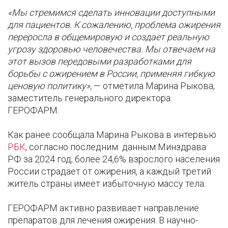
«Мы стремимся сделать инновации доступными
для пациентов. К сожалению, проблема ожирения
переросла в общемировую и создает реальную
угрозу здоровью человечества. Мы отвечаем на
этот вызов передовыми разработками для
борьбы с ожирением в России, применяя гибкую
ценовую политику»,
— отметила Марина Рыкова,
заместитель генерального директора
ГЕРОФАРМ.
Как ранее сообщала Марина Рыкова в интервью
РБК
, согласно последним данным Минздрава
РФ за 2024 год, более 24,6% взрослого населения
России страдает от ожирения, а каждый третий
житель страны имеет избыточную массу тела.
ГЕРОФАРМ активно развивает направление
препаратов для лечения ожирения. В научно-