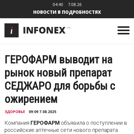
04:40
7.08.26
НОВОСТИ В ПОДРОБНОСТЯХ
ГЕРОФАРМ выводит на
рынок новый препарат
СЕДЖАРО для борьбы с
ожирением
ЗДОРОВЬЕ
09:09 7.08.2025
Компания
ГЕРОФАРМ
объявила о поступлении в
российские аптечные сети нового препарата