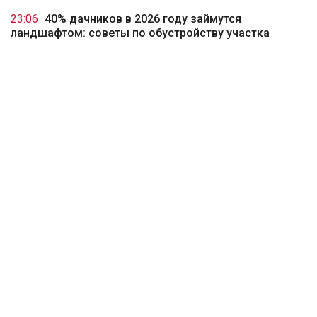
23:06
40% дачников в 2026 году займутся
ландшафтом: советы по обустройству участка