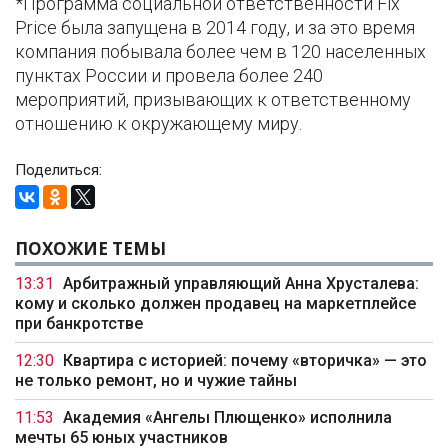
*Программа социальной ответственности Fix
Price была запущена в 2014 году, и за это время
компания побывала более чем в 120 населенных
пунктах России и провела более 240
мероприятий, призывающих к ответственному
отношению к окружающему миру.
Поделиться:
ПОХОЖИЕ ТЕМЫ
13:31
Арбитражный управляющий Анна Хрусталева:
кому и сколько должен продавец на маркетплейсе
при банкротстве
12:30
Квартира с историей: почему «вторичка» — это
не только ремонт, но и чужие тайны
11:53
Академия «Ангелы Плющенко» исполнила
мечты 65 юных участников