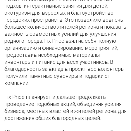
подход: интерактивные занятия для детей,
экотуризм для взрослых и благоустройство
городских пространств. Это позволило вовлечь
большее количество жителей региона и показать
важность совместных усилий для улучшения
родного города. Fix Price взял на себя полную
организацию и финансирование мероприятий,
предоставив необходимые материалы,
инвентарь и питание для всех участников. В
благодарность за вклад в проект все волонтеры
получили памятные сувениры и подарки от
компании.
Fix Price планирует и дальше продолжать
проведение подобных акций, объединяя усилия
бизнеса, местных властей и жителей региона, для
достижения общих благородных целей.