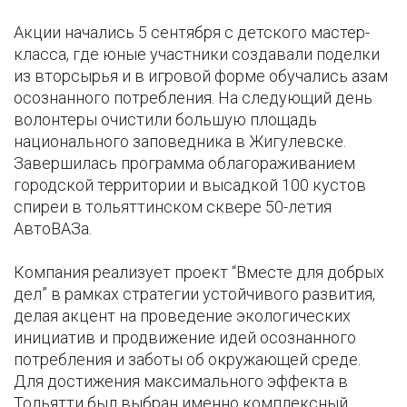
Акции начались 5 сентября с детского мастер-
класса, где юные участники создавали поделки
из вторсырья и в игровой форме обучались азам
осознанного потребления. На следующий день
волонтеры очистили большую площадь
национального заповедника в Жигулевске.
Завершилась программа облагораживанием
городской территории и высадкой 100 кустов
спиреи в тольяттинском сквере 50-летия
АвтоВАЗа.
Компания реализует проект “Вместе для добрых
дел” в рамках стратегии устойчивого развития,
делая акцент на проведение экологических
инициатив и продвижение идей осознанного
потребления и заботы об окружающей среде.
Для достижения максимального эффекта в
Тольятти был выбран именно комплексный