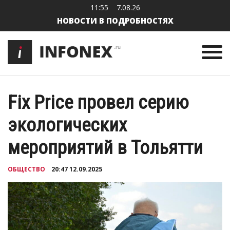
11:55
7.08.26
НОВОСТИ В ПОДРОБНОСТЯХ
Fix Price провел серию
экологических
мероприятий в Тольятти
ОБЩЕСТВО
20:47 12.09.2025