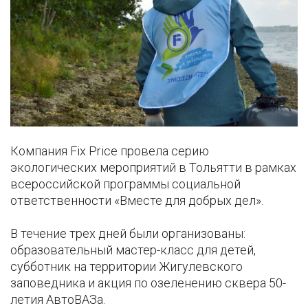
Компания Fix Price провела серию
экологических мероприятий в Тольятти в рамках
всероссийской программы социальной
ответственности «Вместе для добрых дел».
В течение трех дней были организованы:
образовательный мастер-класс для детей,
субботник на территории Жигулевского
заповедника и акция по озеленению сквера 50-
летия АвтоВАЗа.