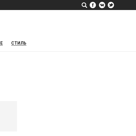
РЕ
СТИЛЬ