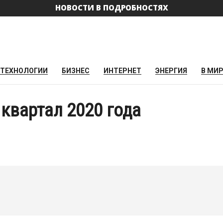
НОВОСТИ В ПОДРОБНОСТЯХ
ТЕХНОЛОГИИ
БИЗНЕС
ИНТЕРНЕТ
ЭНЕРГИЯ
В МИ
 квартал 2020 года