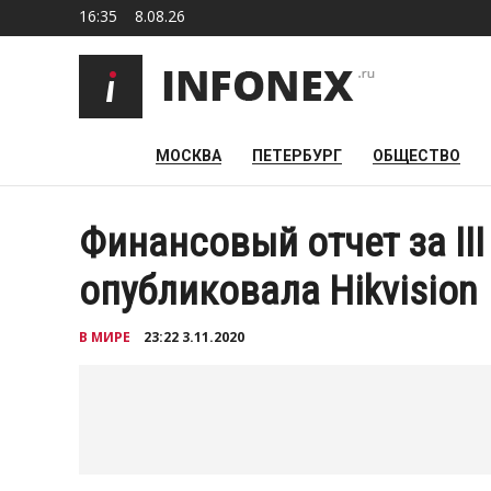
16:35
8.08.26
МОСКВА
ПЕТЕРБУРГ
ОБЩЕСТВО
Финансовый отчет за III
опубликовала Hikvision
В МИРЕ
23:22 3.11.2020