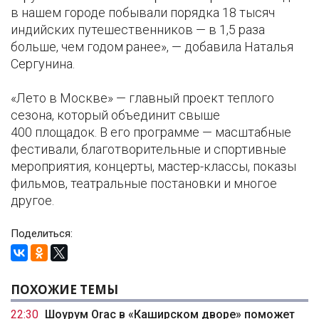
в нашем городе побывали порядка 18 тысяч
индийских путешественников — в 1,5 раза
больше, чем годом ранее», — добавила Наталья
Сергунина.
«Лето в Москве» — главный проект теплого
сезона, который объединит свыше
400 площадок. В его программе — масштабные
фестивали, благотворительные и спортивные
мероприятия, концерты, мастер-классы, показы
фильмов, театральные постановки и многое
другое.
Поделиться:
ПОХОЖИЕ ТЕМЫ
22:30
Шоурум Orac в «Каширском дворе» поможет