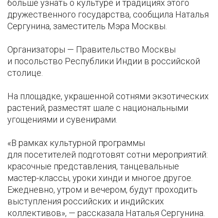
больше узнать о культуре и традициях этого
дружественного государства, сообщила Наталья
Сергунина, заместитель Мэра Москвы.
Организаторы — Правительство Москвы
и посольство Республики Индии в российской
столице.
На площадке, украшенной сотнями экзотических
растений, разместят шале с национальными
угощениями и сувенирами.
«В рамках культурной программы
для посетителей подготовят сотни мероприятий:
красочные представления, танцевальные
мастер-классы, уроки хинди и многое другое.
Ежедневно, утром и вечером, будут проходить
выступления российских и индийских
коллективов», — рассказала Наталья Сергунина.