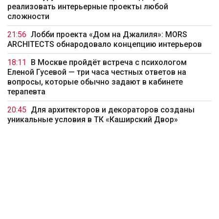
реализовать интерьерные проекты любой
сложности
21:56
Лобби проекта «Дом на Джалиля»: MORS
ARCHITECTS обнародовало концепцию интерьеров
18:11
В Москве пройдёт встреча с психологом
Еленой Гусевой — три часа честных ответов на
вопросы, которые обычно задают в кабинете
терапевта
20:45
Для архитекторов и декораторов созданы
уникальные условия в ТК «Каширский Двор»