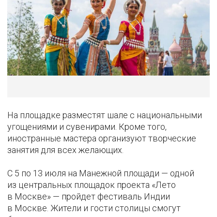
На площадке разместят шале с национальными
угощениями и сувенирами. Кроме того,
иностранные мастера организуют творческие
занятия для всех желающих.
С 5 по 13 июля на Манежной площади — одной
из центральных площадок проекта «Лето
в Москве» — пройдет фестиваль Индии
в Москве. Жители и гости столицы смогут