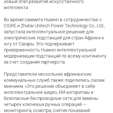
новый этап развития искусственного
интеллекта.
Во время саммита Huawei в сотрудничестве с
CIGRE и Zhuhai Unitech Power Technology Co., Ltd.,
запустила интеллектуальное решение для
электрических подстанций для стран Африки к
югу от Сахары. Это подчеркивает
приверженность Huawei интеллектуальной
модернизации подстанций по всему континенту
за счет создания партнерств.
Представители нескольких африканских
коммунальных служб также поделились своим
мнением. «Это решение объединяет в себе
интеллектуальное видео, ИИ-алгоритмы и
безопасные беспроводные сети для замены
четырех ключевых ручных операций —
мониторинга, осмотра, снятия показаний