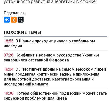
устойчивого развития энергетики в Африке.
Поделиться:
ПОХОЖИЕ ТЕМЫ
18:55
В Шаньси проходит диалог о глобальном
наследии
07:26
Конфликт в военном руководстве Украины
завершился отставкой Федорова
18:04
DJI тестирует дроны на самом высоком пике в
мире, продвигая критически важные приложения
для высотной доставки, картографирования и
исследований климата
19:38
Потеря общественной поддержки может стать
серьезной проблемой для Киева