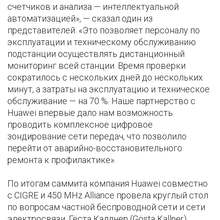
счетчиков и анализа — интеллектуальной
автоматизацией», — сказал один из
представителей. «Это позволяет персоналу по
эксплуатации и техническому обслуживанию
подстанции осуществлять дистанционный
мониторинг всей станции. Время проверки
сократилось с нескольких дней до нескольких
минут, а затраты на эксплуатацию и техническое
обслуживание — на 70 %. Наше партнерство с
Huawei впервые дало нам возможность
проводить комплексное цифровое
зондирование сети передач, что позволило
перейти от аварийно-восстановительного
ремонта к профилактике».
По итогам саммита компания Huawei совместно
с CIGRE и 450 MHz Alliance провела круглый стол
по вопросам частной беспроводной сети и сети
электросвязи. Гёста Каллнер (Gösta Kallner),