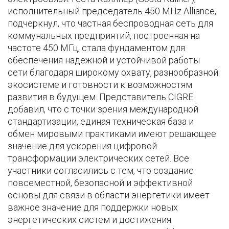
исполнительный председатель 450 MHz Alliance,
подчеркнул, что частная беспроводная сеть для
коммунальных предприятий, построенная на
частоте 450 МГц, стала фундаментом для
обеспечения надежной и устойчивой работы
сети благодаря широкому охвату, разнообразной
экосистеме и готовности к возможностям
развития в будущем. Представитель CIGRE
добавил, что с точки зрения международной
стандартизации, единая техническая база и
обмен мировыми практиками имеют решающее
значение для ускорения цифровой
трансформации электрических сетей. Все
участники согласились с тем, что создание
повсеместной, безопасной и эффективной
основы для связи в области энергетики имеет
важное значение для поддержки новых
энергетических систем и достижения