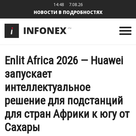
14:48
7.08.26
НОВОСТИ В ПОДРОБНОСТЯХ
Enlit Africa 2026 — Huawei
запускает
интеллектуальное
решение для подстанций
для стран Африки к югу от
Сахары