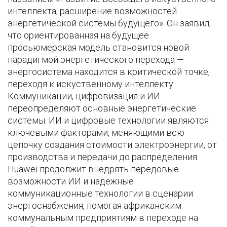
интеллекта, расширение возможностей
энергетической системы будущего». Он заявил,
что ориентированная на будущее
просьюмерская модель становится новой
парадигмой энергетического перехода —
энергосистема находится в критической точке,
переходя к искуственному интеллекту.
Коммуникации, цифровизация и ИИ
переопределяют основные энергетические
системы. ИИ и цифровые технологии являются
ключевыми факторами, меняющими всю
цепочку создания стоимости электроэнергии, от
производства и передачи до распределения.
Huawei продолжит внедрять передовые
возможности ИИ и надежные
коммуникационные технологии в сценарии
энергоснабжения, помогая африканским
коммунальным предприятиям в переходе на