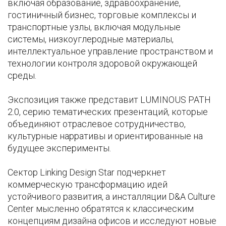
включая образование, здравоохранение,
гостиничный бизнес, торговые комплексы и
транспортные узлы, включая модульные
системы, низкоуглеродные материалы,
интеллектуальное управление пространством и
технологии контроля здоровой окружающей
среды.
Экспозиция также представит LUMINOUS PATH
2.0, серию тематических презентаций, которые
объединяют отраслевое сотрудничество,
культурные нарративы и ориентированные на
будущее эксперименты.
Сектор Linking Design Star подчеркнет
коммерческую трансформацию идей
устойчивого развития, а инсталляции D&A Culture
Center мысленно обратятся к классическим
концепциям дизайна офисов и исследуют новые