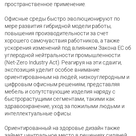
пространственное применение.
Офисные среды быстро эволюционируют по
мере развития гибридной модели работы,
повышения производительности за счет
хорошего самочувствия работников, а также
ускорения изменений под влиянием Закона ЕС об
углеродной нейтральности промышленности
(Net-Zero Industry Act). Реагируя на эти сдвиги,
экспозиция уделит особое внимание
ориентированным на людей, низкоуглеродным и
цифровым офисным решениям, представляя
мебель и сопутствующие изделия наряду с
быстрорастущими сегментами, такими как
здравоохранение, уход за пожилыми людьми и
интеллектуальные офисы.
Ориентированный на здоровье дизайн также
займет центральное место в решениях сидячей