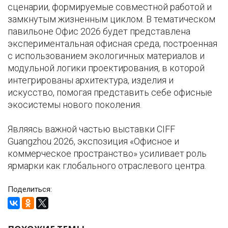
сценарии, формируемые совместной работой и
замкнутым жизненным циклом. В тематическом
павильоне Офис 2026 будет представлена
экспериментальная офисная среда, построенная
с использованием экологичных материалов и
модульной логики проектирования, в которой
интегрированы архитектура, изделия и
искусство, помогая представить себе офисные
экосистемы нового поколения.
Являясь важной частью выставки CIFF
Guangzhou 2026, экспозиция «Офисное и
коммерческое пространство» усиливает роль
ярмарки как глобального отраслевого центра.
Поделиться: