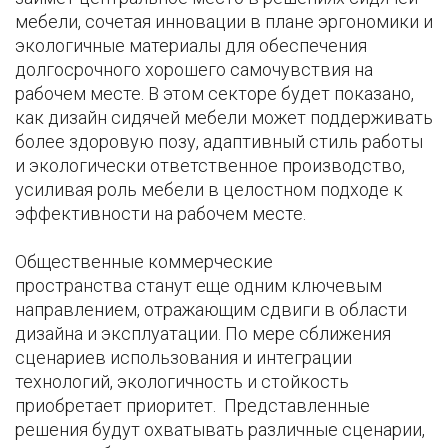
мебели, сочетая инновации в плане эргономики и
экологичные материалы для обеспечения
долгосрочного хорошего самочувствия на
рабочем месте. В этом секторе будет показано,
как дизайн сидячей мебели может поддерживать
более здоровую позу, адаптивный стиль работы
и экологически ответственное производство,
усиливая роль мебели в целостном подходе к
эффективности на рабочем месте.
Общественные коммерческие
пространства станут еще одним ключевым
направлением, отражающим сдвиги в области
дизайна и эксплуатации. По мере сближения
сценариев использования и интеграции
технологий, экологичность и стойкость
приобретает приоритет. Представленные
решения будут охватывать различные сценарии,