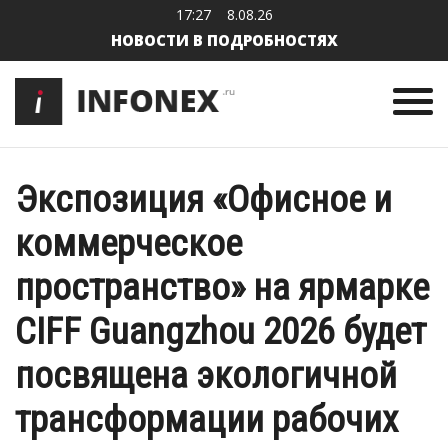
17:27
8.08.26
НОВОСТИ В ПОДРОБНОСТЯХ
Экспозиция «Офисное и
коммерческое
пространство» на ярмарке
CIFF Guangzhou 2026 будет
посвящена экологичной
трансформации рабочих