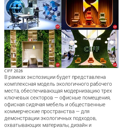
CIFF 2026
В рамках экспозиции будет представлена
комплексная модель экологичного рабочего
места, обеспечивающая модернизацию трех
ключевых секторов — офисные помещения,
офисная сидячая мебель и общественные
коммерческие пространства — для
демонстрации экологичных подходов,
охватывающих материалы, дизайн и