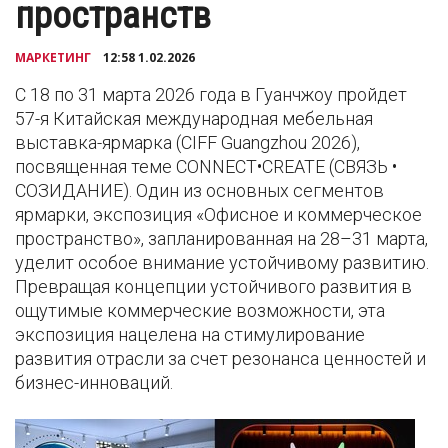
пространств
МАРКЕТИНГ
12:58 1.02.2026
С 18 по 31 марта 2026 года в Гуанчжоу пройдет
57-я Китайская международная мебельная
выставка-ярмарка (CIFF Guangzhou 2026),
посвященная теме CONNECT•CREATE (СВЯЗЬ •
СОЗИДАНИЕ). Один из основных сегментов
ярмарки, экспозиция «Офисное и коммерческое
пространство», запланированная на 28–31 марта,
уделит особое внимание устойчивому развитию.
Превращая концепции устойчивого развития в
ощутимые коммерческие возможности, эта
экспозиция нацелена на стимулирование
развития отрасли за счет резонанса ценностей и
бизнес-инноваций.