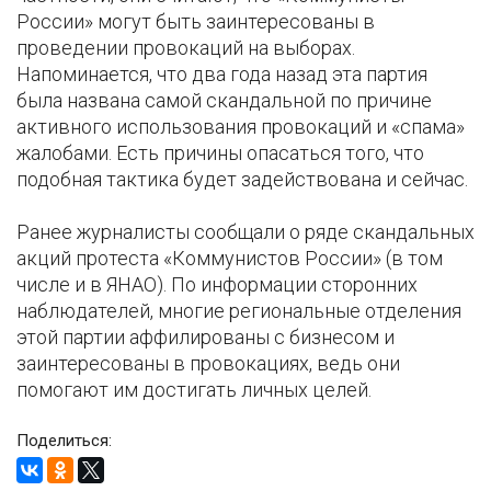
России» могут быть заинтересованы в
проведении провокаций на выборах.
Напоминается, что два года назад эта партия
была названа самой скандальной по причине
активного использования провокаций и «спама»
жалобами. Есть причины опасаться того, что
подобная тактика будет задействована и сейчас.
Ранее журналисты сообщали о ряде скандальных
акций протеста «Коммунистов России» (в том
числе и в ЯНАО). По информации сторонних
наблюдателей, многие региональные отделения
этой партии аффилированы с бизнесом и
заинтересованы в провокациях, ведь они
помогают им достигать личных целей.
Поделиться: