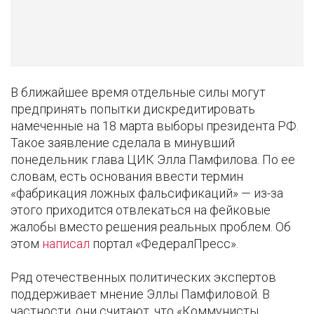
В ближайшее время отдельные силы могут
предпринять попытки дискредитировать
намеченные на 18 марта выборы президента РФ.
Такое заявление сделала в минувший
понедельник глава ЦИК Элла Памфилова. По ее
словам, есть основания ввести термин
«фабрикация ложных фальсификаций» — из-за
этого приходится отвлекаться на фейковые
жалобы вместо решения реальных проблем. Об
этом
написал
портал «ФедералПресс».
Ряд отечественных политических экспертов
поддерживает мнение Эллы Памфиловой. В
частности, они считают, что «Коммунисты