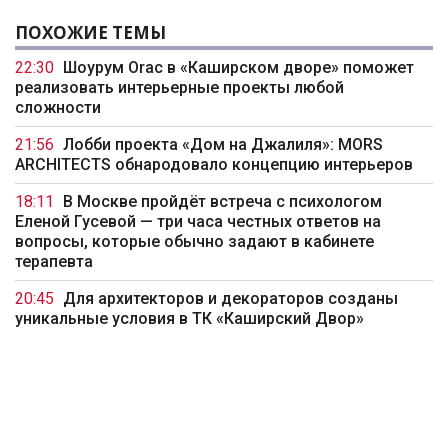
ПОХОЖИЕ ТЕМЫ
22:30
Шоурум Orac в «Каширском дворе» поможет
реализовать интерьерные проекты любой
сложности
21:56
Лобби проекта «Дом на Джалиля»: MORS
ARCHITECTS обнародовало концепцию интерьеров
18:11
В Москве пройдёт встреча с психологом
Еленой Гусевой — три часа честных ответов на
вопросы, которые обычно задают в кабинете
терапевта
20:45
Для архитекторов и декораторов созданы
уникальные условия в ТК «Каширский Двор»