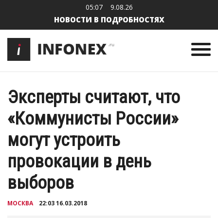
05:07
9.08.26
НОВОСТИ В ПОДРОБНОСТЯХ
Эксперты считают, что
«Коммунисты России»
могут устроить
провокации в день
выборов
МОСКВА
22:03 16.03.2018