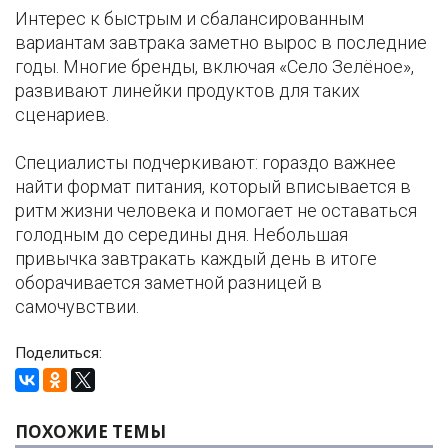
Интерес к быстрым и сбалансированным
вариантам завтрака заметно вырос в последние
годы. Многие бренды, включая «Село Зелёное»,
развивают линейки продуктов для таких
сценариев.
Специалисты подчеркивают: гораздо важнее
найти формат питания, который вписывается в
ритм жизни человека и помогает не оставаться
голодным до середины дня. Небольшая
привычка завтракать каждый день в итоге
оборачивается заметной разницей в
самочувствии.
Поделиться:
ПОХОЖИЕ ТЕМЫ