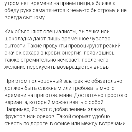
утром нет времени на прием пищи, а ближе к
обеду рука сама тянется к чему-то быстрому и не
всегда сытному.
Как объясняют специалисты, выпечка или
шоколадка дают лишь временное чувство
сытости. Такие продукты провоцируют резкий
скачок сахара в крови: энергия, появившись,
также стремительно исчезает, после чего
желание перекусить возвращается вновь.
При этом полноценный завтрак не обязательно
должен быть сложным или требовать много
времени на приготовление. Достаточно простого
варианта, который можно взять с собой.
Например, йогурт с добавлением злаков,
фруктов или орехов. Такой формат удобно
съесть по дороге, в офисе или между встречами.