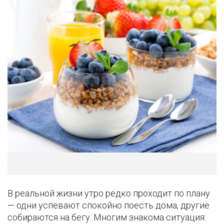
В реальной жизни утро редко проходит по плану
— одни успевают спокойно поесть дома, другие
собираются на бегу. Многим знакома ситуация: