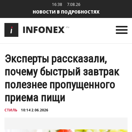
16:38
7.08.26
НОВОСТИ В ПОДРОБНОСТЯХ
Эксперты рассказали,
почему быстрый завтрак
полезнее пропущенного
приема пищи
СТИЛЬ
10:14 2.06.2026