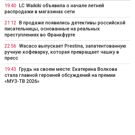
19:40
LC Waikiki объявила о начале летней
распродажи в магазинах сети
21:12
В продаже появились детективы российской
писательницы, основанные на реальных
преступлениях во Франкфурте
22:56
Wacaco выпускает Prestina, запатентованную
ручную кофеварку, которая превращает чашку в
пресс
19:43
Грудь на своем месте: Екатерина Волкова
стала главной героиней обсуждений на премии
«МУЗ-ТВ 2026»