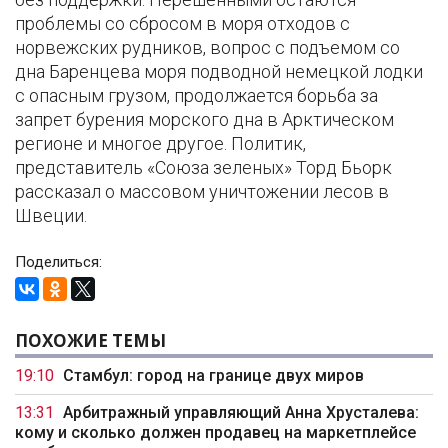
проблемы со сбросом в моря отходов с
норвежских рудников, вопрос с подъемом со
дна Баренцева моря подводной немецкой лодки
с опасным грузом, продолжается борьба за
запрет бурения морского дна в Арктическом
регионе и многое другое. Политик,
представитель «Союза зеленых» Торд Бьорк
рассказал о массовом уничтожении лесов в
Швеции.
Поделиться:
ПОХОЖИЕ ТЕМЫ
19:10
Стамбул: город на границе двух миров
13:31
Арбитражный управляющий Анна Хрусталева:
кому и сколько должен продавец на маркетплейсе