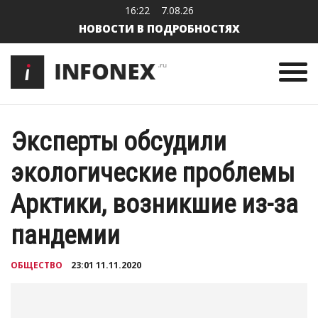
16:22
7.08.26
НОВОСТИ В ПОДРОБНОСТЯХ
Эксперты обсудили
экологические проблемы
Арктики, возникшие из-за
пандемии
ОБЩЕСТВО
23:01 11.11.2020