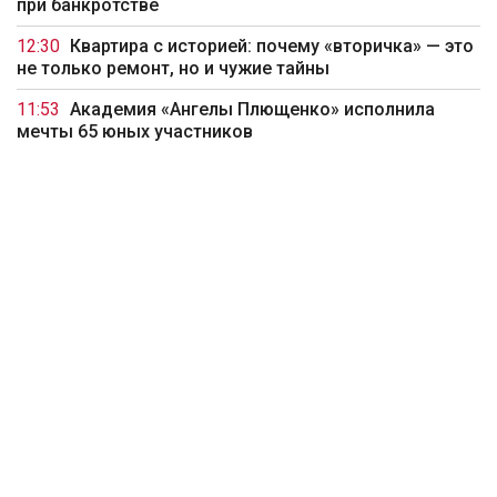
при банкротстве
12:30
Квартира с историей: почему «вторичка» — это
не только ремонт, но и чужие тайны
11:53
Академия «Ангелы Плющенко» исполнила
мечты 65 юных участников