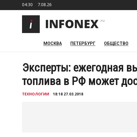
04:30
7.08.26
МОСКВА
ПЕТЕРБУРГ
ОБЩЕСТВО
Эксперты: ежегодная в
топлива в РФ может дос
ТЕХНОЛОГИИ
18:18 27.03.2018