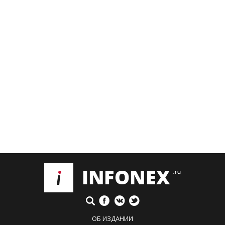
ОБ ИЗДАНИИ