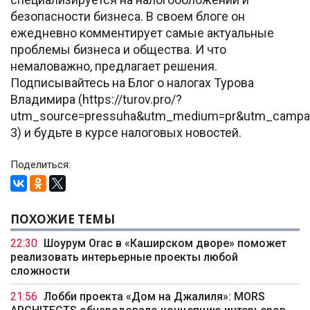
безопасности бизнеса. В своем блоге он
ежедневно комментирует самые актуальные
проблемы бизнеса и общества. И что
немаловажно, предлагает решения.
Подписывайтесь на Блог о налогах Турова
Владимира (https://turov.pro/?
utm_source=pressuha&utm_medium=pr&utm_campa
3) и будьте в курсе налоговых новостей.
Поделиться:
ПОХОЖИЕ ТЕМЫ
22:30
Шоурум Orac в «Каширском дворе» поможет
реализовать интерьерные проекты любой
сложности
21:56
Лобби проекта «Дом на Джалиля»: MORS