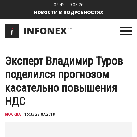
09:45
9.08.26
НОВОСТИ В ПОДРОБНОСТЯХ
Эксперт Владимир Туров
поделился прогнозом
касательно повышения
НДС
МОСКВА
15:33 27.07.2018