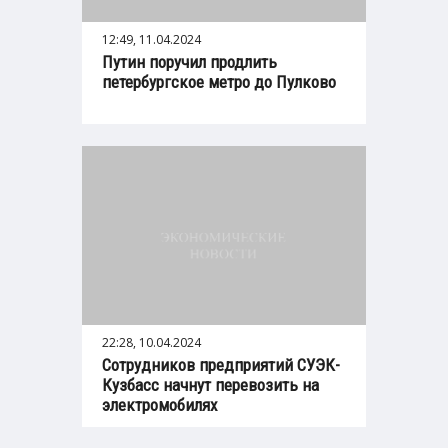
12:49, 11.04.2024
Путин поручил продлить
петербургское метро до Пулково
22:28, 10.04.2024
Сотрудников предприятий СУЭК-
Кузбасс начнут перевозить на
электромобилях