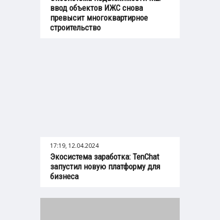
ввод объектов ИЖС снова
превысит многоквартирное
строительство
17:19, 12.04.2024
Экосистема заработка: TenChat
запустил новую платформу для
бизнеса