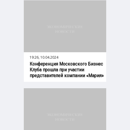
19:26, 10.04.2024
Конференция Московского Бизнес
Клуба прошла при участии
представителей компании «Мария»