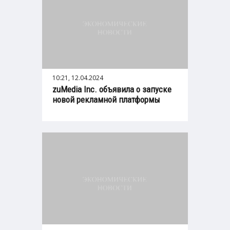
10:21, 12.04.2024
zuMedia Inc. объявила о запуске
новой рекламной платформы