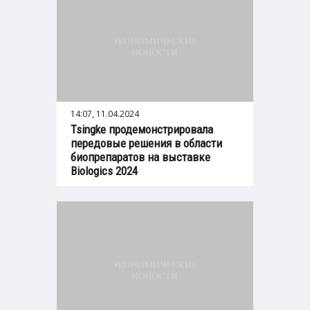
14:07, 11.04.2024
Tsingke продемонстрировала
передовые решения в области
биопрепаратов на выставке
Biologics 2024