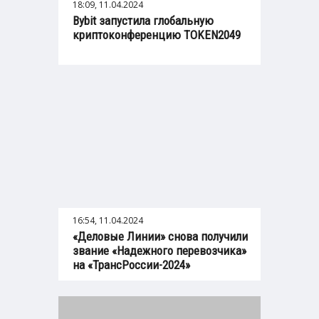
18:09, 11.04.2024
Bybit запустила глобальную
криптоконференцию TOKEN2049
16:54, 11.04.2024
«Деловые Линии» снова получили
звание «Надежного перевозчика»
на «ТрансРоссии-2024»