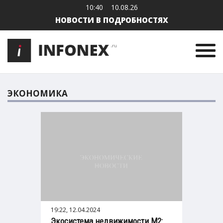
10:40
10.08.26
НОВОСТИ В ПОДРОБНОСТЯХ
ЭКОНОМИКА
19:22, 12.04.2024
Экосистема недвижимости М2: