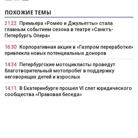
ПОХОЖИЕ ТЕМЫ
21:22
Премьера «Ромео и Джульетты» стала
главным событием сезона в театре «Санктъ-
Петербургъ Опера»
16:30
Корпоративная акция в «Газпром переработке»
привлекла новых потенциальных доноров
14:34
Петербургские мотоциклисты проведут
благотворительный мотопробег в поддержку
неговорящих детей и взрослых
14:11
В Екатеринбурге прошел VI слет юридического
сообщества «Правовая беседа»