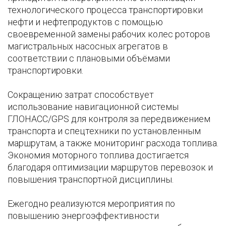
технологического процесса транспортировки
нефти и нефтепродуктов с помощью
своевременной замены рабочих колес роторов
магистральных насосных агрегатов в
соответствии с плановыми объёмами
транспортировки.
Сокращению затрат способствует
использование навигационной системы
ГЛОНАСС/GPS для контроля за передвижением
транспорта и спецтехники по установленным
маршрутам, а также мониторинг расхода топлива.
Экономия моторного топлива достигается
благодаря оптимизации маршрутов перевозок и
повышения транспортной дисциплины.
Ежегодно реализуются мероприятия по
повышению энергоэффективности