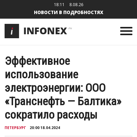
18:11
8.08.26
НОВОСТИ В ПОДРОБНОСТЯХ
Эффективное
использование
электроэнергии: ООО
«Транснефть — Балтика»
сократило расходы
ПЕТЕРБУРГ
20:00 18.04.2024