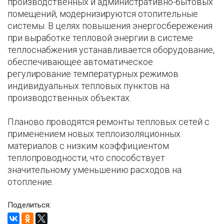
производственных и административно-бытовых
помещений, модернизируются отопительные
системы. В целях повышения энергосбережения
при выработке тепловой энергии в системе
теплоснабжения устанавливается оборудование,
обеспечивающее автоматическое
регулирование температурных режимов
индивидуальных тепловых пунктов на
производственных объектах.
Планово проводятся ремонты тепловых сетей с
применением новых теплоизоляционных
материалов с низким коэффициентом
теплопроводности, что способствует
значительному уменьшению расходов на
отопление.
Поделиться: