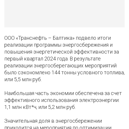
ООО «Транснефть – Балтика» подвело итоги
реализации программы энергосбережения и
повышения энергетической эффективности за
первый квартал 2024 года. В результате
реализации энергосберегающих мероприятий
было сэкономлено 144 тонны условного топлива,
или 5,5 млн руб.
Наибольшая часть экономии обеспечена за счет
эффективного использования электроэнергии:
1,1 млн кВт*ч, или 5,2 млн руб.
Значительная доля в энергосбережении
приходится на мероприятия по оптимизации