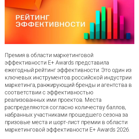
Премия в области маркетинговой
эффективности E+ Awards представила
ежегодный рейтинг эффективности. Это один из
ключевых инструментов российской индустрии
маркетинга, ранжирующий бренды и агентства в
соответствии с эффективностью
реализованных ими проектов. Места
распределяются согласно количеству баллов,
набранных участниками прошедшего сезона за
призовые места и шорт-лист премии в области
маркетинговой эффективности E+ Awards 2026.