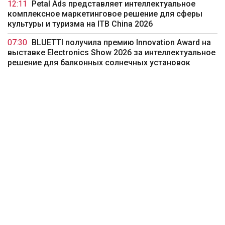
12:11
Petal Ads представляет интеллектуальное
комплексное маркетинговое решение для сферы
культуры и туризма на ITB China 2026
07:30
BLUETTI получила премию Innovation Award на
выставке Electronics Show 2026 за интеллектуальное
решение для балконных солнечных установок