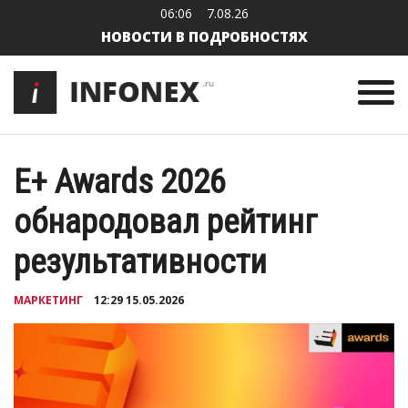
06:06
7.08.26
НОВОСТИ В ПОДРОБНОСТЯХ
E+ Awards 2026
обнародовал рейтинг
результативности
МАРКЕТИНГ
12:29 15.05.2026