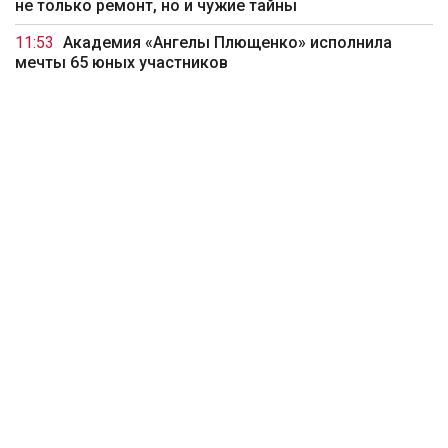
не только ремонт, но и чужие тайны
11:53
Академия «Ангелы Плющенко» исполнила
мечты 65 юных участников