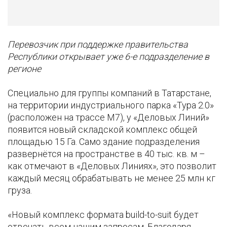
Перевозчик при поддержке правительства
Республики открывает уже 6-е подразделение в
регионе
Специально для группы компаний в Татарстане,
на территории индустриального парка «Тура 2.0»
(расположен на трассе М7), у «Деловых Линий»
появится новый складской комплекс общей
площадью 15 Га. Само здание подразделения
развернётся на пространстве в 40 тыс. кв. м –
как отмечают в «Деловых Линиях», это позволит
каждый месяц обрабатывать не менее 25 млн кг
груза.
«Новый комплекс формата build-to-suit будет
отвечать всем нашим запросам. Благодаря