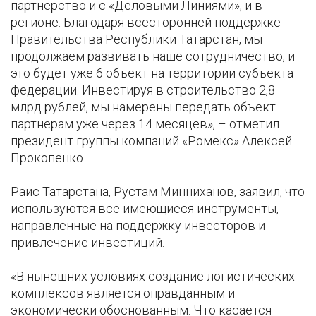
партнерство и с «Деловыми Линиями», и в
регионе. Благодаря всесторонней поддержке
Правительства Республики Татарстан, мы
продолжаем развивать наше сотрудничество, и
это будет уже 6 объект на территории субъекта
федерации. Инвестируя в строительство 2,8
млрд рублей, мы намерены передать объект
партнерам уже через 14 месяцев», – отметил
президент группы компаний «Ромекс» Алексей
Прокопенко.
Раис Татарстана, Рустам Минниханов, заявил, что
используются все имеющиеся инструменты,
направленные на поддержку инвесторов и
привлечение инвестиций.
«В нынешних условиях создание логистических
комплексов является оправданным и
экономически обоснованным. Что касается