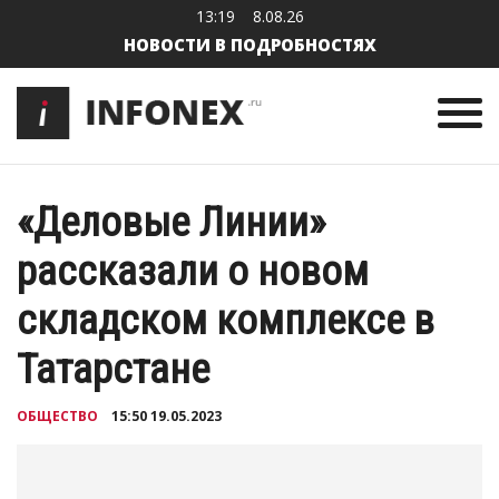
13:19
8.08.26
НОВОСТИ В ПОДРОБНОСТЯХ
«Деловые Линии»
рассказали о новом
складском комплексе в
Татарстане
ОБЩЕСТВО
15:50 19.05.2023