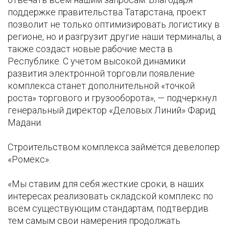
поддержке правительства Татарстана, проект
позволит не только оптимизировать логистику в
регионе, но и разгрузит другие наши терминалы, а
также создаст новые рабочие места в
Республике. С учетом высокой динамики
развития электронной торговли появление
комплекса станет дополнительной «точкой
роста» торгового и грузооборота», — подчеркнул
генеральный директор «Деловых Линий» Фарид
Мадани.
Строительством комплекса займётся девелопер
«Ромекс».
«Мы ставим для себя жесткие сроки, в наших
интересах реализовать складской комплекс по
всем существующим стандартам, подтвердив
тем самым свои намерения продолжать