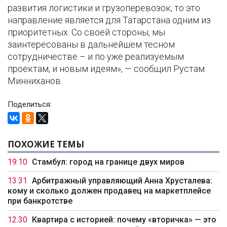
развития логистики и грузоперевозок, то это
направление является для Татарстана одним из
приоритетных. Со своей стороны, мы
заинтересованы в дальнейшем тесном
сотрудничестве – и по уже реализуемым
проектам, и новым идеям», — сообщил Рустам
Минниханов.
Поделиться:
ПОХОЖИЕ ТЕМЫ
19:10
Стамбул: город на границе двух миров
13:31
Арбитражный управляющий Анна Хрусталева:
кому и сколько должен продавец на маркетплейсе
при банкротстве
12:30
Квартира с историей: почему «вторичка» — это