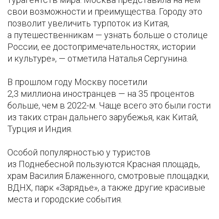
свои возможности и преимущества. Городу это
позволит увеличить турпоток из Китая,
а путешественникам — узнать больше о столице
России, ее достопримечательностях, истории
и культуре», — отметила Наталья Сергунина.
В прошлом году Москву посетили
2,3 миллиона иностранцев — на 35 процентов
больше, чем в 2022-м. Чаще всего это были гости
из таких стран дальнего зарубежья, как Китай,
Турция и Индия.
Особой популярностью у туристов
из Поднебесной пользуются Красная площадь,
храм Василия Блаженного, смотровые площадки,
ВДНХ, парк «Зарядье», а также другие красивые
места и городские события.