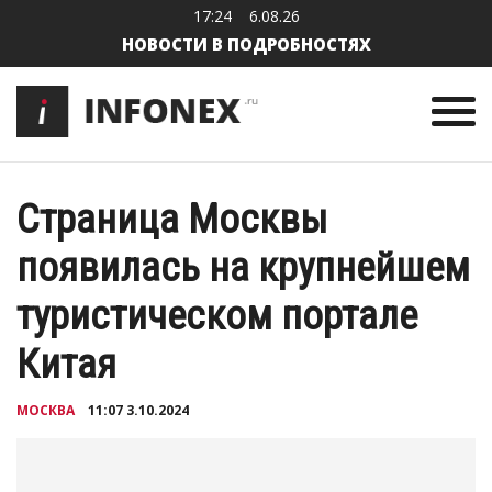
17:24
6.08.26
НОВОСТИ В ПОДРОБНОСТЯХ
Cтраница Москвы
появилась на крупнейшем
туристическом портале
Китая
МОСКВА
11:07 3.10.2024