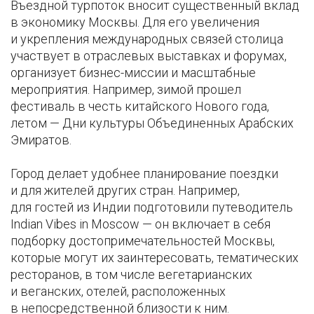
Въездной турпоток вносит существенный вклад
в экономику Москвы. Для его увеличения
и укрепления международных связей столица
участвует в отраслевых выставках и форумах,
организует бизнес-миссии и масштабные
мероприятия. Например, зимой прошел
фестиваль в честь китайского Нового года,
летом — Дни культуры Объединенных Арабских
Эмиратов.
Город делает удобнее планирование поездки
и для жителей других стран. Например,
для гостей из Индии подготовили путеводитель
Indian Vibes in Moscow — он включает в себя
подборку достопримечательностей Москвы,
которые могут их заинтересовать, тематических
ресторанов, в том числе вегетарианских
и веганских, отелей, расположенных
в непосредственной близости к ним.