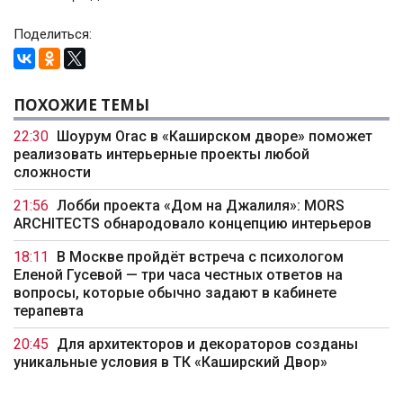
Поделиться:
ПОХОЖИЕ ТЕМЫ
22:30
Шоурум Orac в «Каширском дворе» поможет
реализовать интерьерные проекты любой
сложности
21:56
Лобби проекта «Дом на Джалиля»: MORS
ARCHITECTS обнародовало концепцию интерьеров
18:11
В Москве пройдёт встреча с психологом
Еленой Гусевой — три часа честных ответов на
вопросы, которые обычно задают в кабинете
терапевта
20:45
Для архитекторов и декораторов созданы
уникальные условия в ТК «Каширский Двор»