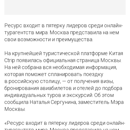
Ресурс входит в пятерку лидеров среди онлайн-
турагентств мира. Москва представила на нем
свои возможности и преимущества.
На крупнейшей туристической платформе Китая
Ctrip появилась официальная страница Москвы.
На ней собрана вся необходимая информация,
которая поможет спланировать поездку
в российскую столицу, — от получения визы,
бронирования авиабилетов и отелей до подбора
индивидуальных туров и экскурсий. Об этом
сообщила Наталья Сергунина, заместитель Мэра
Москвы.
«Ресурс входит в пятерку лидеров среди онлайн-
турагентств мира. Москва представила на нем