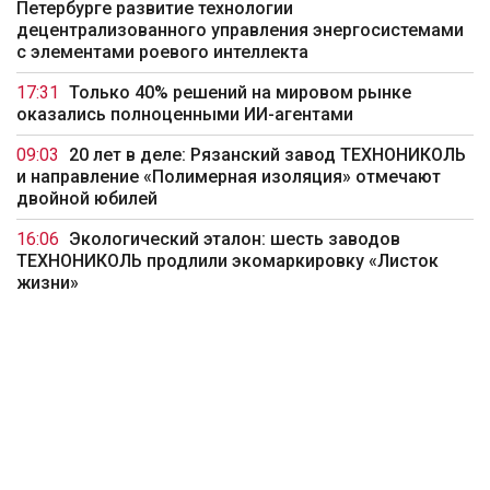
Петербурге развитие технологии
децентрализованного управления энергосистемами
с элементами роевого интеллекта
17:31
Только 40% решений на мировом рынке
оказались полноценными ИИ-агентами
09:03
20 лет в деле: Рязанский завод ТЕХНОНИКОЛЬ
и направление «Полимерная изоляция» отмечают
двойной юбилей
16:06
Экологический эталон: шесть заводов
ТЕХНОНИКОЛЬ продлили экомаркировку «Листок
жизни»