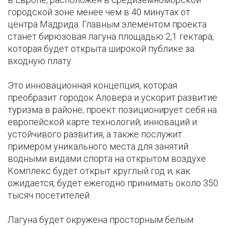
городской зоне менее чем в 40 минутах от
центра Мадрида. Главным элементом проекта
станет бирюзовая лагуна площадью 2,1 гектара,
которая будет открыта широкой публике за
входную плату.
Это инновационная концепция, которая
преобразит городок Аловера и ускорит развитие
туризма в районе; проект позиционирует себя на
европейской карте технологий, инноваций и
устойчивого развития, а также послужит
примером уникального места для занятий
водными видами спорта на открытом воздухе.
Комплекс будет открыт круглый год и, как
ожидается, будет ежегодно принимать около 350
тысяч посетителей.
Лагуна будет окружена просторным белым