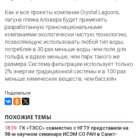
Как и все проекты компании Crystal Lagoons,
лагуна пляжа Аловера будет применять
разработанную транснациональными
компаниями экологически чистую технологию,
позволяющую использовать любой тип воды,
потребляя в 30 раз меньше воды, чем поле для
гольфа, и вдвое меньше, чем парк такого же
размера. Система фильтрации использует только
2% энергии традиционной системы и в 100 раз
меньше химических веществ, чем бассейн.
Поделиться:
ПОХОЖИЕ ТЕМЫ
18:39
ГК «ТЭСС» совместно с НГТУ представили на
98-м научном семинаре ИСЭМ СО РАН в Санкт-