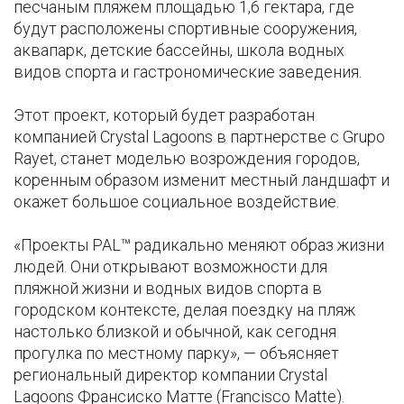
песчаным пляжем площадью 1,6 гектара, где
будут расположены спортивные сооружения,
аквапарк, детские бассейны, школа водных
видов спорта и гастрономические заведения.
Этот проект, который будет разработан
компанией Crystal Lagoons в партнерстве с Grupo
Rayet, станет моделью возрождения городов,
коренным образом изменит местный ландшафт и
окажет большое социальное воздействие.
«Проекты PAL™ радикально меняют образ жизни
людей. Они открывают возможности для
пляжной жизни и водных видов спорта в
городском контексте, делая поездку на пляж
настолько близкой и обычной, как сегодня
прогулка по местному парку», — объясняет
региональный директор компании Crystal
Lagoons Франсиско Матте (Francisco Matte).