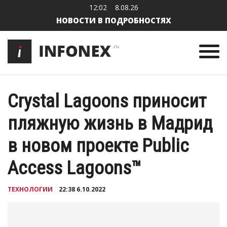
12:02
8.08.26
НОВОСТИ В ПОДРОБНОСТЯХ
Crystal Lagoons приносит
пляжную жизнь в Мадрид
в новом проекте Public
Access Lagoons™
ТЕХНОЛОГИИ
22:38 6.10.2022