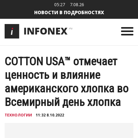
05:27
7.08.26
НОВОСТИ В ПОДРОБНОСТЯХ
COTTON USA™ отмечает
ценность и влияние
американского хлопка во
Всемирный день хлопка
ТЕХНОЛОГИИ
11:32 8.10.2022