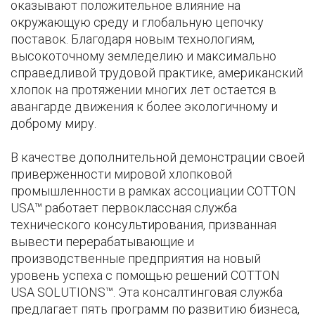
оказывают положительное влияние на
окружающую среду и глобальную цепочку
поставок. Благодаря новым технологиям,
высокоточному земледелию и максимально
справедливой трудовой практике, американский
хлопок на протяжении многих лет остается в
авангарде движения к более экологичному и
доброму миру.
В качестве дополнительной демонстрации своей
приверженности мировой хлопковой
промышленности в рамках ассоциации COTTON
USA™ работает первоклассная служба
технического консультирования, призванная
вывести перерабатывающие и
производственные предприятия на новый
уровень успеха с помощью решений COTTON
USA SOLUTIONS™. Эта консалтинговая служба
предлагает пять программ по развитию бизнеса,