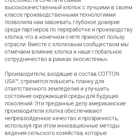
высококачественный хлопок с лучшими в своем
классе производственными технологиями
позволила нам завоевать глубокое доверие
среди партнеров по переработке и производству
хлопка, что в конечном счете приносит пользу
отрасли. Вместе с хлопковым сообществом мы
отмечаем влияние хлопка и наше глобальное
сотрудничество в рамках экосистемы».
Производители, входящие в состав COTTON
USA™, стремятся повысить планку для
ответственного земледелия и улучшить
состояние окружающей среды для будущих
поколений. Эти преданные делу американские
производители хлопка обеспечивают
непревзойденное качество и прозрачность,
используя при этом инновационные методы
ведения сельского хозяйства, которые