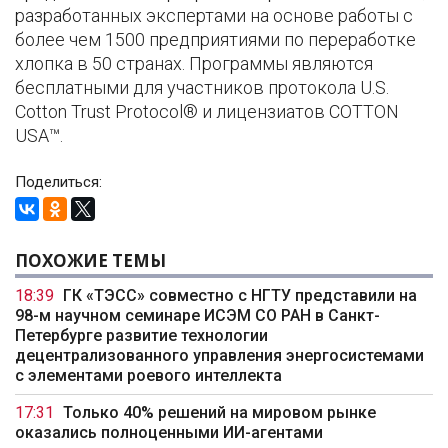
разработанных экспертами на основе работы с
более чем 1500 предприятиями по переработке
хлопка в 50 странах. Программы являются
бесплатными для участников протокола U.S.
Cotton Trust Protocol® и лицензиатов COTTON
USA™.
Поделиться:
ПОХОЖИЕ ТЕМЫ
18:39
ГК «ТЭСС» совместно с НГТУ представили на
98-м научном семинаре ИСЭМ СО РАН в Санкт-
Петербурге развитие технологии
децентрализованного управления энергосистемами
с элементами роевого интеллекта
17:31
Только 40% решений на мировом рынке
оказались полноценными ИИ-агентами