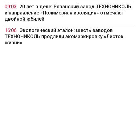
09:03
20 лет в деле: Рязанский завод ТЕХНОНИКОЛЬ
и направление «Полимерная изоляция» отмечают
двойной юбилей
16:06
Экологический эталон: шесть заводов
ТЕХНОНИКОЛЬ продлили экомаркировку «Листок
жизни»