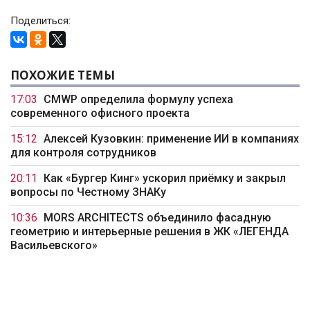
Поделиться:
ПОХОЖИЕ ТЕМЫ
17:03
CMWP определила формулу успеха
современного офисного проекта
15:12
Алексей Кузовкин: применение ИИ в компаниях
для контроля сотрудников
20:11
Как «Бургер Кинг» ускорил приёмку и закрыл
вопросы по Честному ЗНАКу
10:36
MORS ARCHITECTS объединило фасадную
геометрию и интерьерные решения в ЖК «ЛЕГЕНДА
Васильевского»