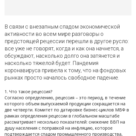
В связи с внезапным спадом экономической
активности во всем мире разговоры о
предстоящей рецессии перешли в другое русло:
все уже не говорят, когда и как она начнется, а
обсуждают, насколько долго она затянется и
насколько тяжелой будет. Пандемия
коронавируса привела к тому, что на фондовых
рынках просто началось свободное падение.
Что такое рецессия?
Согласно определению, рецессия – это период, в течение
которого объем выпускаемой продукции сокращается на
две четверти. Комитет по датировке бизнес-циклов МВФ в
рамках определения рецессии в глобальном масштабе
рассматривает несколько показателей: снижение ВВП на
душу населения с поправкой на инфляцию, которое
подтверждается спадом промышленного производства,