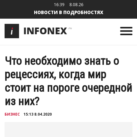
16:39
8.08.26
НОВОСТИ В ПОДРОБНОСТЯХ
Что необходимо знать о
рецессиях, когда мир
стоит на пороге очередной
из них?
БИЗНЕС
15:13 8.04.2020