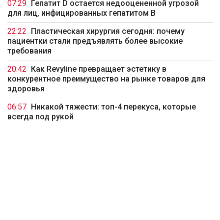
07:29
Гепатит D остается недооцененной угрозой
для лиц, инфицированных гепатитом B
22:22
Пластическая хирургия сегодня: почему
пациентки стали предъявлять более высокие
требования
20:42
Как Revyline превращает эстетику в
конкурентное преимущество на рынке товаров для
здоровья
06:57
Никакой тяжести: топ-4 перекуса, которые
всегда под рукой