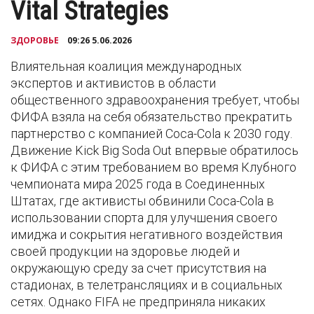
Vital Strategies
ЗДОРОВЬЕ
09:26 5.06.2026
Влиятельная коалиция международных
экспертов и активистов в области
общественного здравоохранения требует, чтобы
ФИФА взяла на себя обязательство прекратить
партнерство с компанией Coca-Cola к 2030 году.
Движение Kick Big Soda Out впервые обратилось
к ФИФА с этим требованием во время Клубного
чемпионата мира 2025 года в Соединенных
Штатах, где активисты обвинили Coca-Cola в
использовании спорта для улучшения своего
имиджа и сокрытия негативного воздействия
своей продукции на здоровье людей и
окружающую среду за счет присутствия на
стадионах, в телетрансляциях и в социальных
сетях. Однако FIFA не предприняла никаких