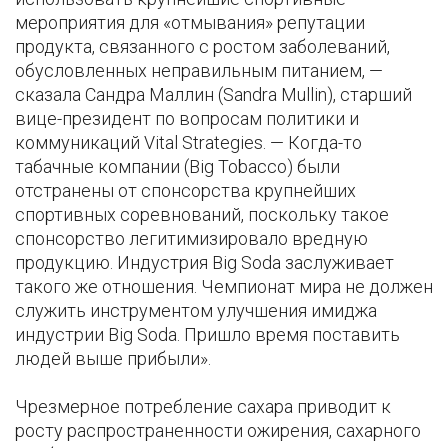
мероприятия для «отмывания» репутации
продукта, связанного с ростом заболеваний,
обусловленных неправильным питанием, —
сказала Сандра Маллин (Sandra Mullin), старший
вице-президент по вопросам политики и
коммуникаций Vital Strategies. — Когда-то
табачные компании (Big Tobacco) были
отстранены от спонсорства крупнейших
спортивных соревнований, поскольку такое
спонсорство легитимизировало вредную
продукцию. Индустрия Big Soda заслуживает
такого же отношения. Чемпионат мира не должен
служить инструментом улучшения имиджа
индустрии Big Soda. Пришло время поставить
людей выше прибыли».
Чрезмерное потребление сахара приводит к
росту распространенности ожирения, сахарного