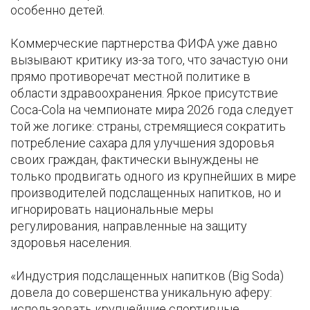
особенно детей.
Коммерческие партнерства ФИФА уже давно
вызывают критику из-за того, что зачастую они
прямо противоречат местной политике в
области здравоохранения. Яркое присутствие
Coca-Cola на чемпионате мира 2026 года следует
той же логике: страны, стремящиеся сократить
потребление сахара для улучшения здоровья
своих граждан, фактически вынуждены не
только продвигать одного из крупнейших в мире
производителей подслащенных напитков, но и
игнорировать национальные меры
регулирования, направленные на защиту
здоровья населения.
«Индустрия подслащенных напитков (Big Soda)
довела до совершенства уникальную аферу:
использовать крупнейшие спортивные