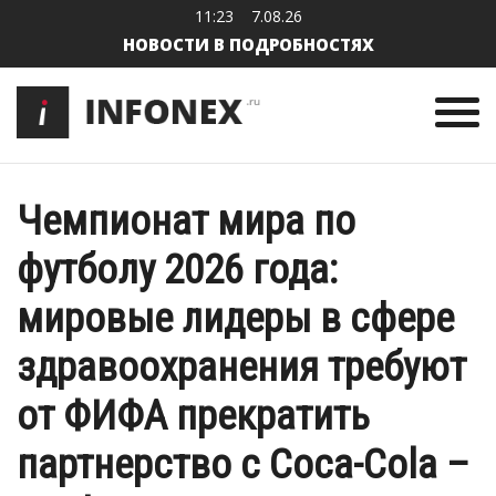
11:23
7.08.26
НОВОСТИ В ПОДРОБНОСТЯХ
Чемпионат мира по
футболу 2026 года:
мировые лидеры в сфере
здравоохранения требуют
от ФИФА прекратить
партнерство с Coca-Cola –