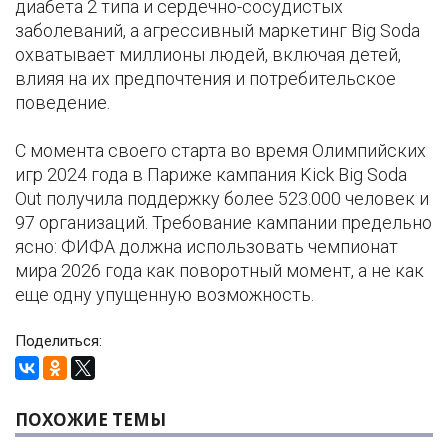
диабета 2 типа и сердечно-сосудистых
заболеваний, а агрессивный маркетинг Big Soda
охватывает миллионы людей, включая детей,
влияя на их предпочтения и потребительское
поведение.
С момента своего старта во время Олимпийских
игр 2024 года в Париже кампания Kick Big Soda
Out получила поддержку более 523.000 человек и
97 организаций. Требование кампании предельно
ясно: ФИФА должна использовать чемпионат
мира 2026 года как поворотный момент, а не как
еще одну упущенную возможность.
Поделиться:
ПОХОЖИЕ ТЕМЫ