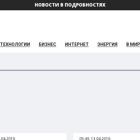
НОВОСТИ В ПОДРОБНОСТЯХ
ТЕХНОЛОГИИ
БИЗНЕС
ИНТЕРНЕТ
ЭНЕРГИЯ
В МИ
3.04.2016
05:49, 13.04.2016