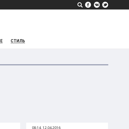
РЕ
СТИЛЬ
08:14, 12.04.2016