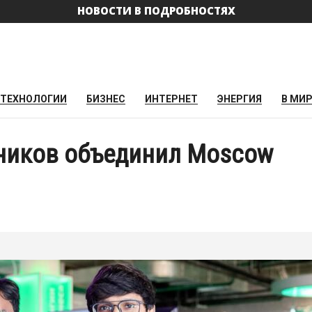
НОВОСТИ В ПОДРОБНОСТЯХ
ТЕХНОЛОГИИ
БИЗНЕС
ИНТЕРНЕТ
ЭНЕРГИЯ
В МИ
тников объединил Moscow