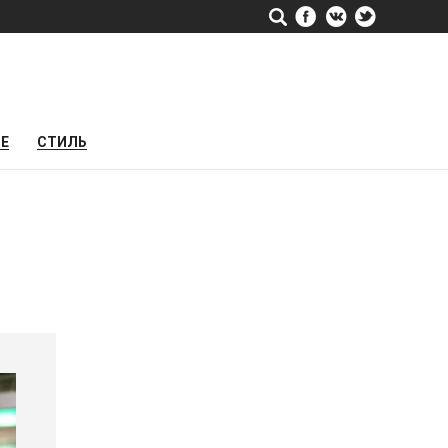
РЕ
СТИЛЬ