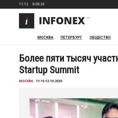
11:12
8.08.26
МОСКВА
ПЕТЕРБУРГ
ОБЩЕСТВО
Более пяти тысяч учас
Startup Summit
МОСКВА
11:15 12.10.2025