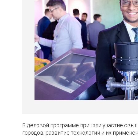
В деловой программе приняли участие свыш
городов, развитие технологий и их применен