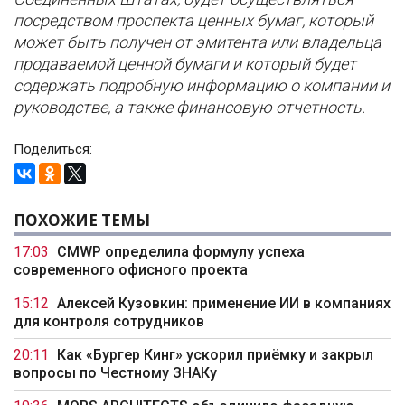
посредством проспекта ценных бумаг, который
может быть получен от эмитента или владельца
продаваемой ценной бумаги и который будет
содержать подробную информацию о компании и
руководстве, а также финансовую отчетность.
Поделиться:
ПОХОЖИЕ ТЕМЫ
17:03
CMWP определила формулу успеха
современного офисного проекта
15:12
Алексей Кузовкин: применение ИИ в компаниях
для контроля сотрудников
20:11
Как «Бургер Кинг» ускорил приёмку и закрыл
вопросы по Честному ЗНАКу