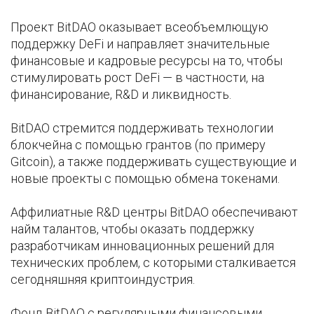
Проект BitDAO оказывает всеобъемлющую
поддержку DeFi и направляет значительные
финансовые и кадровые ресурсы на то, чтобы
стимулировать рост DeFi — в частности, на
финансирование, R&D и ликвидность.
BitDAO стремится поддерживать технологии
блокчейна с помощью грантов (по примеру
Gitcoin), а также поддерживать существующие и
новые проекты с помощью обмена токенами.
Аффилиатные R&D центры BitDAO обеспечивают
найм талантов, чтобы оказать поддержку
разработчикам инновационных решений для
технических проблем, с которыми сталкивается
сегодняшняя криптоиндустрия.
Фонд BitDAO с регулярными финансовыми