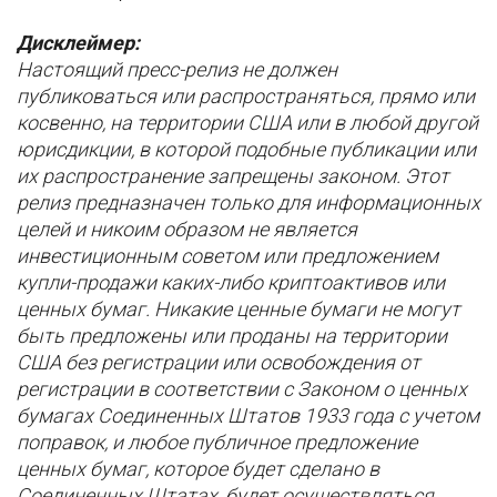
Дисклеймер:
Настоящий пресс-релиз не должен
публиковаться или распространяться, прямо или
косвенно, на территории США или в любой другой
юрисдикции, в которой подобные публикации или
их распространение запрещены законом. Этот
релиз предназначен только для информационных
целей и никоим образом не является
инвестиционным советом или предложением
купли-продажи каких-либо криптоактивов или
ценных бумаг. Никакие ценные бумаги не могут
быть предложены или проданы на территории
США без регистрации или освобождения от
регистрации в соответствии с Законом о ценных
бумагах Соединенных Штатов 1933 года с учетом
поправок, и любое публичное предложение
ценных бумаг, которое будет сделано в
Соединенных Штатах, будет осуществляться