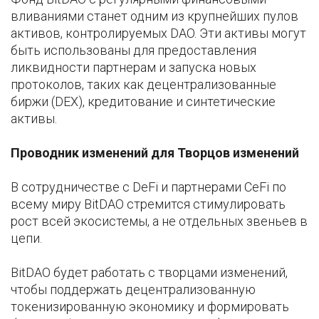
вливаниями станет одним из крупнейших пулов
активов, контролируемых DAO. Эти активы могут
быть использованы для предоставления
ликвидности партнерам и запуска новых
протоколов, таких как децентрализованные
биржи (DEX), кредитование и синтетические
активы.
Проводник изменений для Творцов изменений
В сотрудничестве с DeFi и партнерами CeFi по
всему миру BitDAO стремится стимулировать
рост всей экосистемы, а не отдельных звеньев в
цепи.
BitDAO будет работать с творцами изменений,
чтобы поддержать децентрализованную
токенизированную экономику и формировать