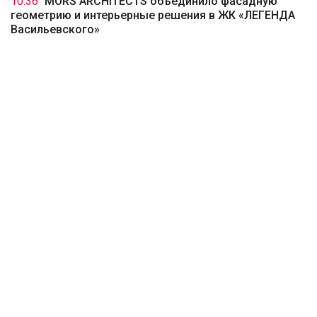
10:36
MORS ARCHITECTS объединило фасадную
геометрию и интерьерные решения в ЖК «ЛЕГЕНДА
Васильевского»