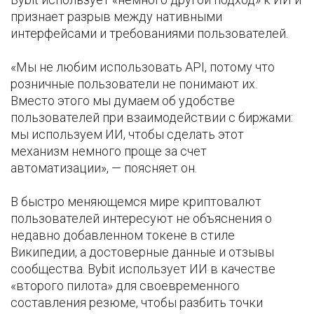
признает разрыв между нативными
интерфейсами и требованиями пользователей.
«Мы не любим использовать API, потому что
розничные пользователи не понимают их.
Вместо этого мы думаем об удобстве
пользователей при взаимодействии с биржами:
мы используем ИИ, чтобы сделать этот
механизм немного проще за счет
автоматизации», — поясняет он.
В быстро меняющемся мире криптовалют
пользователей интересуют не объяснения о
недавно добавленном токене в стиле
Википедии, а достоверные данные и отзывы
сообщества. Bybit использует ИИ в качестве
«второго пилота» для своевременного
составления резюме, чтобы разбить точки