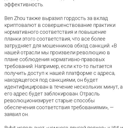
эффективность.
Ben Zhou также выразил гордость за вклад
криптовалют в совершенствование практики
нормативного соответствия и повышение
планки этого соответствия, что все более
затрудняет для мошенников обход санкций. «В
нашей отрасли мы произвели революцию в
плане соблюдения нормативно-правовых
требований. Например, если кто-то пытается
получить доступ к нашей платформе с адреса,
находящегося под санкциями, он будет
идентифицирован в течение нескольких минут, а
его адрес будет заблокирован. Отрасль
революционизирует старые способы
обеспечения соответствия требованиями», —
заявил он.
Bybit использует «немного другой подход» к ИИ и