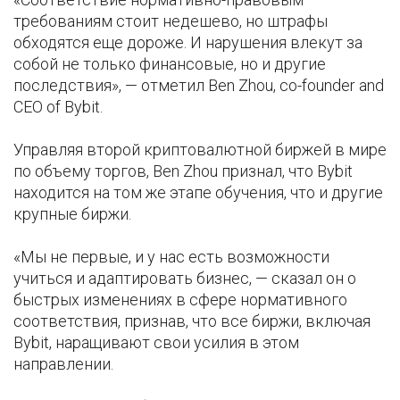
требованиям стоит недешево, но штрафы
обходятся еще дороже. И нарушения влекут за
собой не только финансовые, но и другие
последствия», — отметил Ben Zhou, co-founder and
CEO of Bybit.
Управляя второй криптовалютной биржей в мире
по объему торгов, Ben Zhou признал, что Bybit
находится на том же этапе обучения, что и другие
крупные биржи.
«Мы не первые, и у нас есть возможности
учиться и адаптировать бизнес, — сказал он о
быстрых изменениях в сфере нормативного
соответствия, признав, что все биржи, включая
Bybit, наращивают свои усилия в этом
направлении.