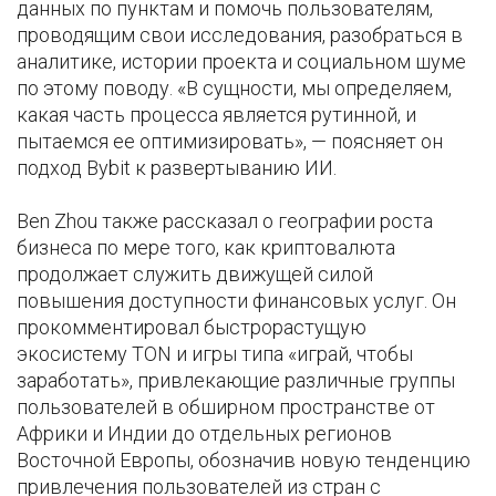
данных по пунктам и помочь пользователям,
проводящим свои исследования, разобраться в
аналитике, истории проекта и социальном шуме
по этому поводу. «В сущности, мы определяем,
какая часть процесса является рутинной, и
пытаемся ее оптимизировать», — поясняет он
подход Bybit к развертыванию ИИ.
Ben Zhou также рассказал о географии роста
бизнеса по мере того, как криптовалюта
продолжает служить движущей силой
повышения доступности финансовых услуг. Он
прокомментировал быстрорастущую
экосистему TON и игры типа «играй, чтобы
заработать», привлекающие различные группы
пользователей в обширном пространстве от
Африки и Индии до отдельных регионов
Восточной Европы, обозначив новую тенденцию
привлечения пользователей из стран с