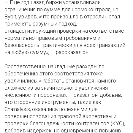
— Еще год назад биржи устанавливали
ограничения по сумме для нормоконтроля, но
Bybit, увидев, «что произошло в отрасли», стал
применять разумный подход,
стандартизирующий проверки на соответствие
нормативно-правовым требованиям и
безопасность практически для всех транзакций
на любую сумму», — рассказал он.
Соответственно, накладные расходы по
обеспечению этого соответствия тоже
увеличились. «Работать становится намного
сложнее из-за значительного увеличения
численности персонала», — сказал он, добавив,
что сторонние инструменты, такие как
Chainalysis, оказались полезными для
совершенствования правовой экспертизы и
проверки благонадежности контрагентов (KYC),
добавив издержек, но одновременно повысив