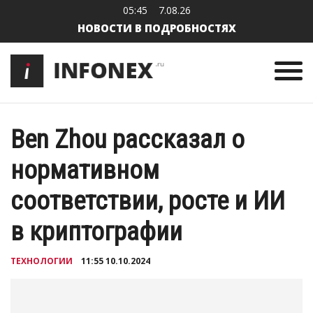
05:45
7.08.26
НОВОСТИ В ПОДРОБНОСТЯХ
Ben Zhou рассказал о
нормативном
соответствии, росте и ИИ
в криптографии
ТЕХНОЛОГИИ
11:55 10.10.2024