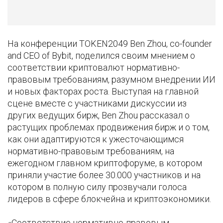
На конференции TOKEN2049 Ben Zhou, co-founder
and CEO of Bybit, поделился своим мнением о
соответствии криптовалют нормативно-
правовым требованиям, разумном внедрении ИИ
и новых факторах роста. Выступая на главной
сцене вместе с участниками дискуссии из
других ведущих бирж, Ben Zhou рассказал о
растущих проблемах продвижения бирж и о том,
как они адаптируются к ужесточающимся
нормативно-правовым требованиям, на
ежегодном главном криптофоруме, в котором
приняли участие более 30.000 участников и на
котором в полную силу прозвучали голоса
лидеров в сфере блокчейна и криптоэкономики.
«Соответствие нормативно-правовым